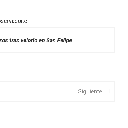
servador.cl
:
zos tras velorio en San Felipe
Siguiente