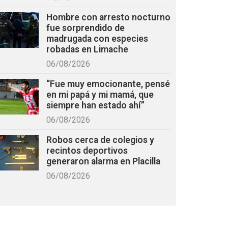
Hombre con arresto nocturno
fue sorprendido de
madrugada con especies
robadas en Limache
06/08/2026
“Fue muy emocionante, pensé
en mi papá y mi mamá, que
siempre han estado ahí”
06/08/2026
Robos cerca de colegios y
recintos deportivos
generaron alarma en Placilla
06/08/2026