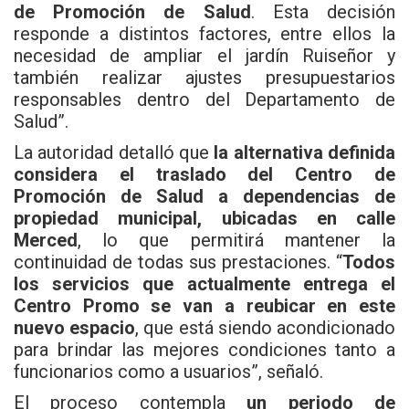
de Promoción de Salud
. Esta decisión
responde a distintos factores, entre ellos la
necesidad de ampliar el jardín Ruiseñor y
también realizar ajustes presupuestarios
responsables dentro del Departamento de
Salud”.
La autoridad detalló que
la alternativa definida
considera el traslado del Centro de
Promoción de Salud a dependencias de
propiedad municipal, ubicadas en calle
Merced
, lo que permitirá mantener la
continuidad de todas sus prestaciones. “
Todos
los servicios que actualmente entrega el
Centro Promo se van a reubicar en este
nuevo espacio
, que está siendo acondicionado
para brindar las mejores condiciones tanto a
funcionarios como a usuarios”, señaló.
El proceso contempla
un periodo de