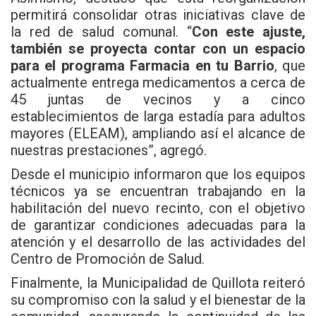
permitirá consolidar otras iniciativas clave de
la red de salud comunal. “
Con este ajuste,
también se proyecta contar con un espacio
para el programa Farmacia en tu Barrio
, que
actualmente entrega medicamentos a cerca de
45 juntas de vecinos y a cinco
establecimientos de larga estadía para adultos
mayores (ELEAM), ampliando así el alcance de
nuestras prestaciones”, agregó.
Desde el municipio informaron que los equipos
técnicos ya se encuentran trabajando en la
habilitación del nuevo recinto, con el objetivo
de garantizar condiciones adecuadas para la
atención y el desarrollo de las actividades del
Centro de Promoción de Salud.
Finalmente, la Municipalidad de Quillota reiteró
su compromiso con la salud y el bienestar de la