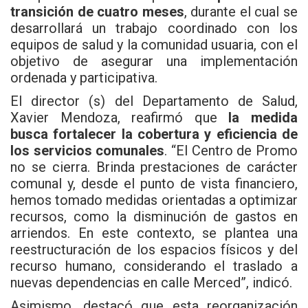
transición de cuatro meses
, durante el cual se
desarrollará un trabajo coordinado con los
equipos de salud y la comunidad usuaria, con el
objetivo de asegurar una implementación
ordenada y participativa.
El director (s) del Departamento de Salud,
Xavier Mendoza, reafirmó que
la medida
busca fortalecer la cobertura y eficiencia de
los servicios comunales
. “El Centro de Promo
no se cierra. Brinda prestaciones de carácter
comunal y, desde el punto de vista financiero,
hemos tomado medidas orientadas a optimizar
recursos, como la disminución de gastos en
arriendos. En este contexto, se plantea una
reestructuración de los espacios físicos y del
recurso humano, considerando el traslado a
nuevas dependencias en calle Merced”, indicó.
Asimismo, destacó que esta reorganización