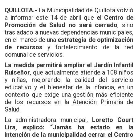
QUILLOTA.-
La Municipalidad de Quillota volvió
a informar este 14 de abril que
el Centro de
Promoción de Salud no será cerrado
, sino
trasladado a nuevas dependencias municipales,
en el marco de una
estrategia de optimización
de recursos
y fortalecimiento de la red
comunal de servicios.
La medida permitirá ampliar el Jardín Infantil
Ruiseñor
, que actualmente atiende a 108 niños
y niñas, mejorando la calidad del servicio
educativo y el bienestar de la infancia, en un
contexto que exige una gestión más eficiente
de los recursos en la Atención Primaria de
Salud.
La administradora municipal,
Loretto Court
Lira, explicó: “Jamás ha estado en la
intención de la municipalidad cerrar el Centro