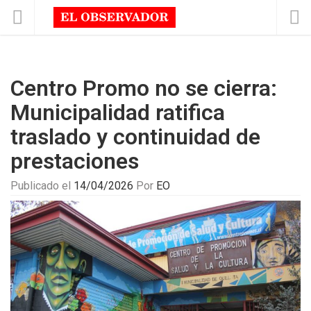
Centro Promo no se cierra:
Municipalidad ratifica
traslado y continuidad de
prestaciones
Publicado el
14/04/2026
Por
EO