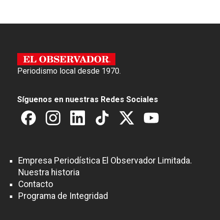
Periodismo local desde 1970.
Síguenos en nuestras Redes Sociales
Empresa Periodística El Observador Limitada.
Nuestra historia
Contacto
Programa de Integridad