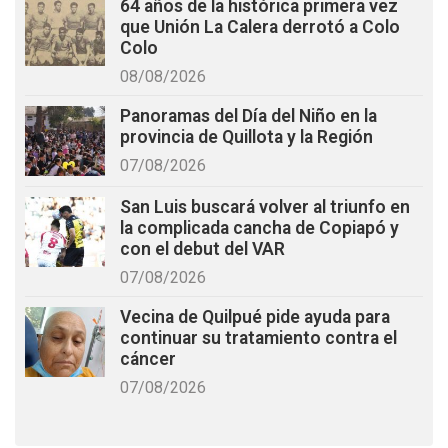
64 años de la histórica primera vez
que Unión La Calera derrotó a Colo
Colo
08/08/2026
Panoramas del Día del Niño en la
provincia de Quillota y la Región
07/08/2026
San Luis buscará volver al triunfo en
la complicada cancha de Copiapó y
con el debut del VAR
07/08/2026
Vecina de Quilpué pide ayuda para
continuar su tratamiento contra el
cáncer
07/08/2026