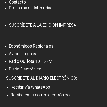
Contacto
Programa de Integridad
SUSCRÍBETE A LA EDICIÓN IMPRESA
Económicos Regionales
Avisos Legales
Radio Quillota 101.5 FM
Diario Electrónico
SUSCRÍBETE AL DIARIO ELECTRÓNICO:
Recibir vía WhatsApp
Recibe en tu correo electrónico