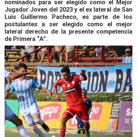
nominados para ser elegido como el Mejor
Jugador Joven del 2023 y el ex lateral de San
Luis Guillermo Pacheco, es parte de los
postulantes a ser elegido como el mejor
lateral derecho de la presente competencia
de Primera “A”.