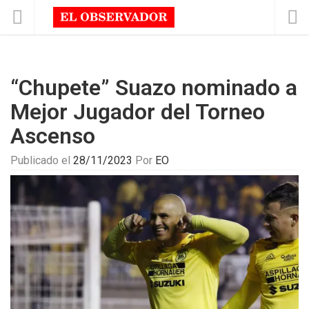
“Chupete” Suazo nominado a
Mejor Jugador del Torneo
Ascenso
Publicado el
28/11/2023
Por
EO