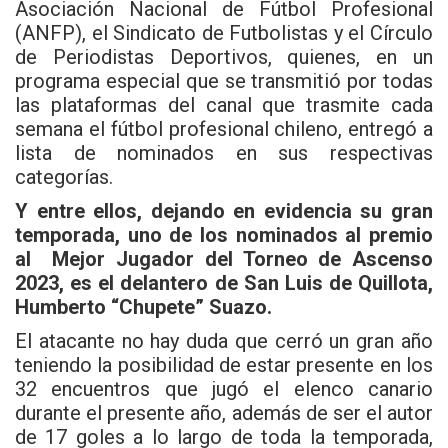
Asociación Nacional de Fútbol Profesional
(ANFP), el Sindicato de Futbolistas y el Círculo
de Periodistas Deportivos, quienes, en un
programa especial que se transmitió por todas
las plataformas del canal que trasmite cada
semana el fútbol profesional chileno, entregó a
lista de nominados en sus respectivas
categorías.
Y entre ellos, dejando en evidencia su gran
temporada, uno de los nominados al premio
al Mejor Jugador del Torneo de Ascenso
2023, es el delantero de San Luis de Quillota,
Humberto “Chupete” Suazo.
El atacante no hay duda que cerró un gran año
teniendo la posibilidad de estar presente en los
32 encuentros que jugó el elenco canario
durante el presente año, además de ser el autor
de 17 goles a lo largo de toda la temporada,