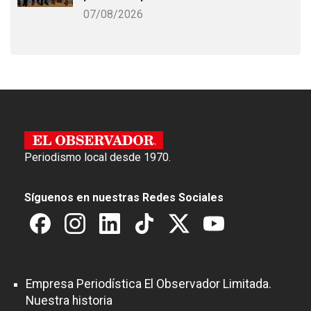
07/08/2026
Periodismo local desde 1970.
Síguenos en nuestras Redes Sociales
Empresa Periodística El Observador Limitada.
Nuestra historia