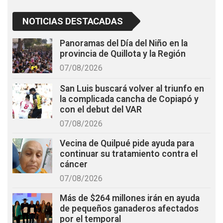
NOTICIAS DESTACADAS
Panoramas del Día del Niño en la
provincia de Quillota y la Región
07/08/2026
San Luis buscará volver al triunfo en
la complicada cancha de Copiapó y
con el debut del VAR
07/08/2026
Vecina de Quilpué pide ayuda para
continuar su tratamiento contra el
cáncer
07/08/2026
Más de $264 millones irán en ayuda
de pequeños ganaderos afectados
por el temporal