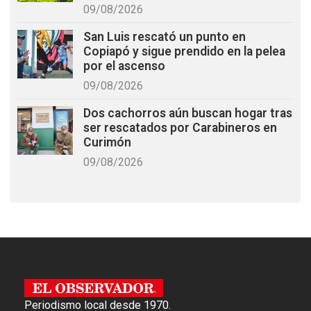
09/08/2026
San Luis rescató un punto en
Copiapó y sigue prendido en la pelea
por el ascenso
09/08/2026
Dos cachorros aún buscan hogar tras
ser rescatados por Carabineros en
Curimón
09/08/2026
Periodismo local desde 1970.