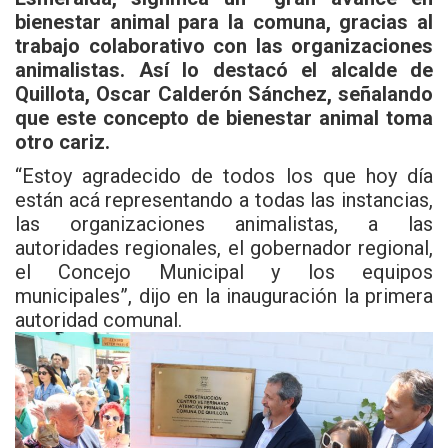
bienestar animal para la comuna, gracias al
trabajo colaborativo con las organizaciones
animalistas. Así lo destacó el alcalde de
Quillota, Oscar Calderón Sánchez, señalando
que este concepto de bienestar animal toma
otro cariz.
“Estoy agradecido de todos los que hoy día
están acá representando a todas las instancias,
las organizaciones animalistas, a las
autoridades regionales, el gobernador regional,
el Concejo Municipal y los equipos
municipales”, dijo en la inauguración la primera
autoridad comunal.