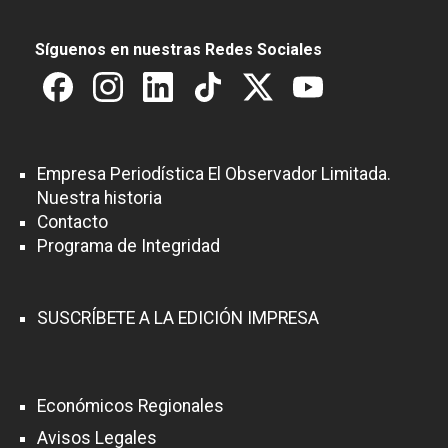
Síguenos en nuestras Redes Sociales
Empresa Periodística El Observador Limitada.
Nuestra historia
Contacto
Programa de Integridad
SUSCRÍBETE A LA EDICIÓN IMPRESA
Económicos Regionales
Avisos Legales