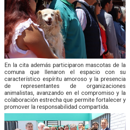
En la cita además participaron mascotas de la
comuna que llenaron el espacio con su
característico espíritu amoroso y la presencia
de representantes de organizaciones
animalistas, avanzando en el compromiso y la
colaboración estrecha que permite fortalecer y
promover la responsabilidad compartida.