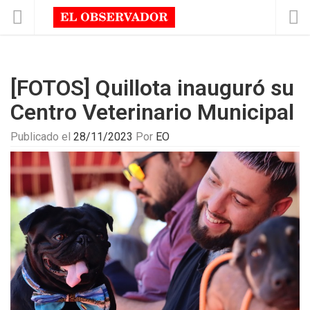
[FOTOS] Quillota inauguró su
Centro Veterinario Municipal
Publicado el
28/11/2023
Por
EO