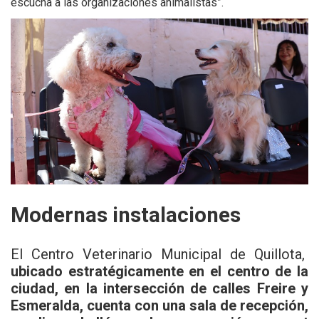
escucha a las organizaciones animalistas”.
Modernas instalaciones
El Centro Veterinario Municipal de Quillota,
ubicado estratégicamente en el centro de la
ciudad, en la intersección de calles Freire y
Esmeralda, cuenta con una sala de recepción,