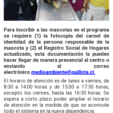
Para inscribir a las mascotas en el programa
se requiere (1) la fotocopia del carnet de
identidad de la persona responsable de la
mascota y (2) el Registro Social de Hogares
actualizado, esta documentación la pueden
hacer llegar de manera presencial al centro o
enviando al correo
electrónico
medioambiente@quillota.cl
.
El horario de atención es de lunes a viernes, de
8:30 a 14:00 horas y de 15:00 a 17:30 horas,
excepto los viernes, hasta las 16:30 horas. Se
espera a corto plazo poder ampliar el horario
de atención en la medida de que se acomode
todo el sistema en la nueva dependencia.