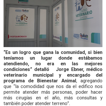
“Es un logro que gana la comunidad, si bien
teníamos un lugar donde estábamos
atendiendo, no era en las mejores
condiciones” detalló Jorge Ebner, médico
veterinario municipal y encargado del
programa de Bienestar Animal
, agregando
que “la comodidad que nos da el edifico nos
permite atender más personas, poder hacer
más cirugías en el año, más consultas y
también poder atender terreno”.