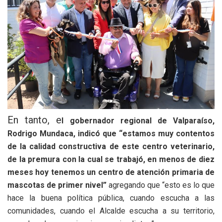
En tanto,
e
l gobernador regional de Valparaíso,
Rodrigo Mundaca, indicó que “estamos muy contentos
de la calidad constructiva de este centro veterinario,
de la premura con la cual se trabajó, en menos de diez
meses hoy tenemos un centro de atención primaria de
mascotas de primer nivel”
agregando que “esto es lo que
hace la buena política pública, cuando escucha a las
comunidades, cuando el Alcalde escucha a su territorio,