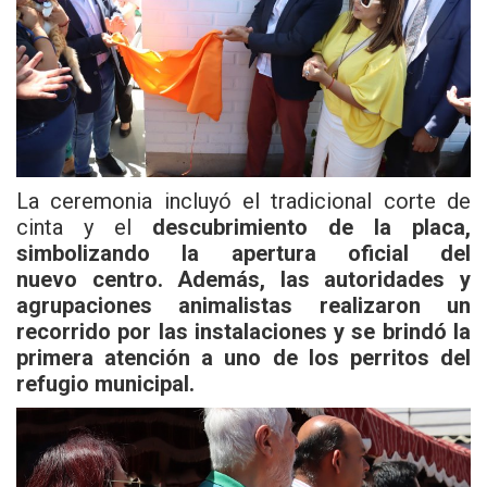
La ceremonia incluyó el tradicional corte de
cinta y el
descubrimiento de la placa,
simbolizando la apertura oficial del
nuevo centro. Además, las autoridades y
agrupaciones animalistas realizaron un
recorrido por las instalaciones y se brindó la
primera atención a uno de los perritos del
refugio municipal.