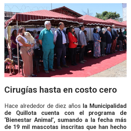
Cirugías hasta en costo cero
Hace alrededor de diez años
la Municipalidad
de Quillota cuenta con el programa de
‘Bienestar Animal’, sumando a la fecha más
de 19 mil mascotas inscritas que han hecho