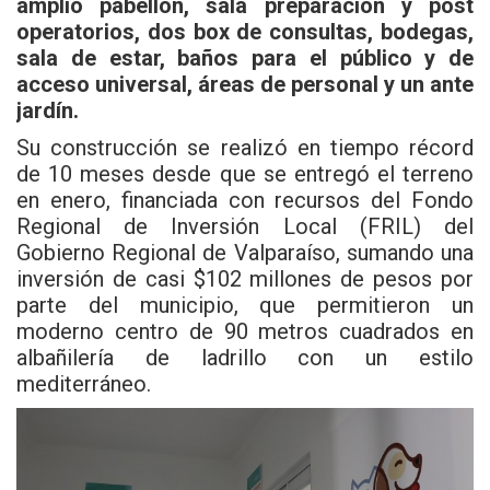
amplio pabellón, sala preparación y post
operatorios, dos box de consultas, bodegas,
sala de estar, baños para el público y de
acceso universal, áreas de personal y un ante
jardín.
Su construcción se realizó en tiempo récord
de 10 meses desde que se entregó el terreno
en enero, financiada con recursos del Fondo
Regional de Inversión Local (FRIL) del
Gobierno Regional de Valparaíso, sumando una
inversión de casi $102 millones de pesos por
parte del municipio, que permitieron un
moderno centro de 90 metros cuadrados en
albañilería de ladrillo con un estilo
mediterráneo.