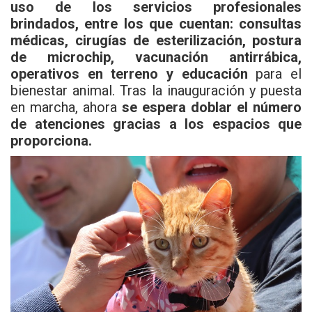
uso de los servicios profesionales
brindados, entre los que cuentan: consultas
médicas, cirugías de esterilización, postura
de microchip, vacunación antirrábica,
operativos en terreno y educación
para el
bienestar animal. Tras la inauguración y puesta
en marcha, ahora
se espera doblar el número
de atenciones gracias a los espacios que
proporciona.