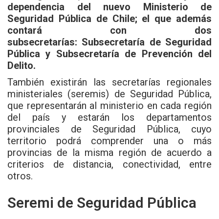
dependencia del nuevo Ministerio de
Seguridad Pública de Chile; el que además
contará con dos
subsecretarías: Subsecretaría de Seguridad
Pública y Subsecretaría de Prevención del
Delito.
También existirán las secretarías regionales
ministeriales (seremis) de Seguridad Pública,
que representarán al ministerio en cada región
del país y estarán los departamentos
provinciales de Seguridad Pública, cuyo
territorio podrá comprender una o más
provincias de la misma región de acuerdo a
criterios de distancia, conectividad, entre
otros.
Seremi de Seguridad Pública