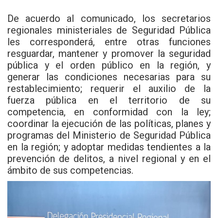
De acuerdo al comunicado, los secretarios
regionales ministeriales de Seguridad Pública
les corresponderá, entre otras funciones
resguardar, mantener y promover la seguridad
pública y el orden público en la región, y
generar las condiciones necesarias para su
restablecimiento; requerir el auxilio de la
fuerza pública en el territorio de su
competencia, en conformidad con la ley;
coordinar la ejecución de las políticas, planes y
programas del Ministerio de Seguridad Pública
en la región; y adoptar medidas tendientes a la
prevención de delitos, a nivel regional y en el
ámbito de sus competencias.