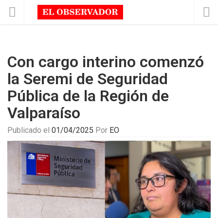
Con cargo interino comenzó
la Seremi de Seguridad
Pública de la Región de
Valparaíso
Publicado el
01/04/2025
Por
EO