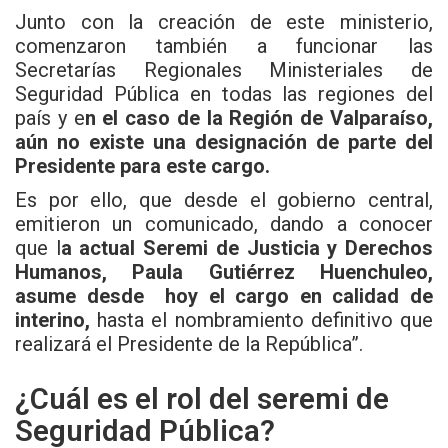
Junto con la creación de este ministerio,
comenzaron también a funcionar las
Secretarías Regionales Ministeriales de
Seguridad Pública en todas las regiones del
país y e
n el caso de la Región de Valparaíso,
aún no existe una designación de parte del
Presidente para este cargo.
Es por ello, que desde el gobierno central,
emitieron un comunicado, dando a conocer
que l
a actual Seremi de Justicia y Derechos
Humanos, Paula Gutiérrez Huenchuleo,
asume desde hoy el cargo en calidad de
interino,
hasta el nombramiento definitivo que
realizará el Presidente de la República”.
¿Cuál es el rol del seremi de
Seguridad Pública?