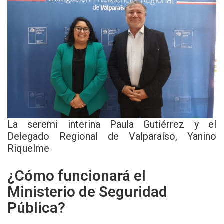
La seremi interina Paula Gutiérrez y el
Delegado Regional de Valparaíso, Yanino
Riquelme
¿Cómo funcionará el
Ministerio de Seguridad
Pública?