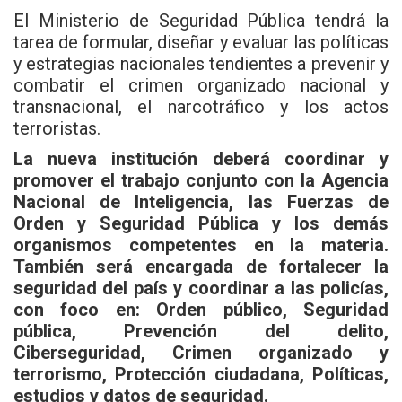
El Ministerio de Seguridad Pública tendrá la
tarea de formular, diseñar y evaluar las políticas
y estrategias nacionales tendientes a prevenir y
combatir el crimen organizado nacional y
transnacional, el narcotráfico y los actos
terroristas.
La nueva institución deberá coordinar y
promover el trabajo conjunto con la Agencia
Nacional de Inteligencia, las Fuerzas de
Orden y Seguridad Pública y los demás
organismos competentes en la materia.
También será encargada de fortalecer la
seguridad del país y coordinar a las policías,
con foco en: Orden público, Seguridad
pública, Prevención del delito,
Ciberseguridad, Crimen organizado y
terrorismo, Protección ciudadana, Políticas,
estudios y datos de seguridad.