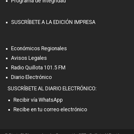
Programa de Integridad
SUSCRÍBETE A LA EDICIÓN IMPRESA
Económicos Regionales
Avisos Legales
Radio Quillota 101.5 FM
Diario Electrónico
SUSCRÍBETE AL DIARIO ELECTRÓNICO:
Recibir vía WhatsApp
Recibe en tu correo electrónico