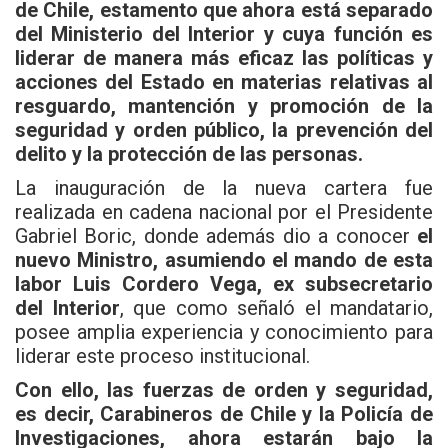
de Chile, estamento que ahora está separado
del Ministerio del Interior y cuya función es
liderar de manera más eficaz las políticas y
acciones del Estado en materias relativas al
resguardo, mantención y promoción de la
seguridad y orden público, la prevención del
delito y la protección de las personas.
La inauguración de la nueva cartera fue
realizada en cadena nacional por el Presidente
Gabriel Boric, donde además dio a conocer
el
nuevo Ministro, asumiendo el mando de esta
labor Luis Cordero Vega, ex subsecretario
del Interior
, que como señaló el mandatario,
posee amplia experiencia y conocimiento para
liderar este proceso institucional.
Con ello, las fuerzas de orden y seguridad,
es decir, Carabineros de Chile y la Policía de
Investigaciones, ahora estarán bajo la