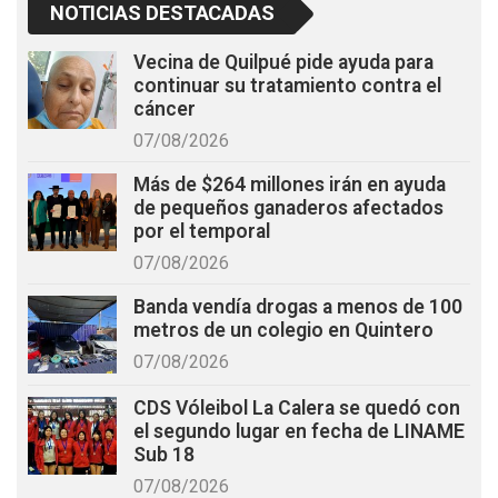
NOTICIAS DESTACADAS
Vecina de Quilpué pide ayuda para
continuar su tratamiento contra el
cáncer
07/08/2026
Más de $264 millones irán en ayuda
de pequeños ganaderos afectados
por el temporal
07/08/2026
Banda vendía drogas a menos de 100
metros de un colegio en Quintero
07/08/2026
CDS Vóleibol La Calera se quedó con
el segundo lugar en fecha de LINAME
Sub 18
07/08/2026