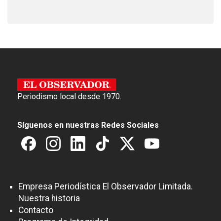
Periodismo local desde 1970.
Síguenos en nuestras Redes Sociales
Empresa Periodística El Observador Limitada.
Nuestra historia
Contacto