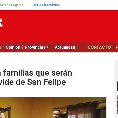
Avisos Legales
Diario Electrónico
s
Opinión
Provincias
Actualidad
CONTACTO
 familias que serán
ide de San Felipe