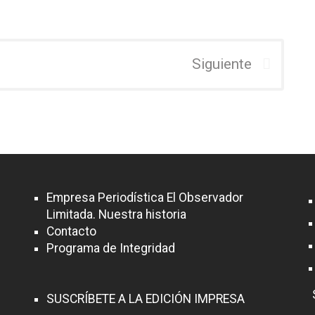
Siguiente
Empresa Periodística El Observador
Limitada. Nuestra historia
Contacto
Programa de Integridad
SUSCRÍBETE A LA EDICIÓN IMPRESA