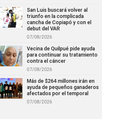
San Luis buscará volver al
triunfo en la complicada
cancha de Copiapó y con el
debut del VAR
07/08/2026
Vecina de Quilpué pide ayuda
para continuar su tratamiento
contra el cáncer
07/08/2026
Más de $264 millones irán en
ayuda de pequeños ganaderos
afectados por el temporal
07/08/2026