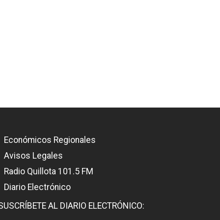
Económicos Regionales
Avisos Legales
Radio Quillota 101.5 FM
Diario Electrónico
SUSCRÍBETE AL DIARIO ELECTRÓNICO: