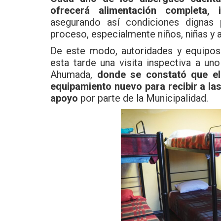
ofrecerá alimentación completa,
asegurando así condiciones dignas 
proceso, especialmente niños, niñas y 
De este modo, autoridades y equipos m
esta tarde una visita inspectiva a u
Ahumada,
donde se constató que el
equipamiento nuevo para recibir a las
apoyo
por parte de la Municipalidad.