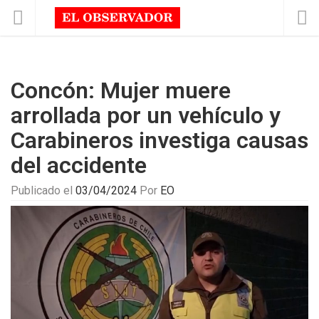
Concón: Mujer muere
arrollada por un vehículo y
Carabineros investiga causas
del accidente
Publicado el
03/04/2024
Por
EO