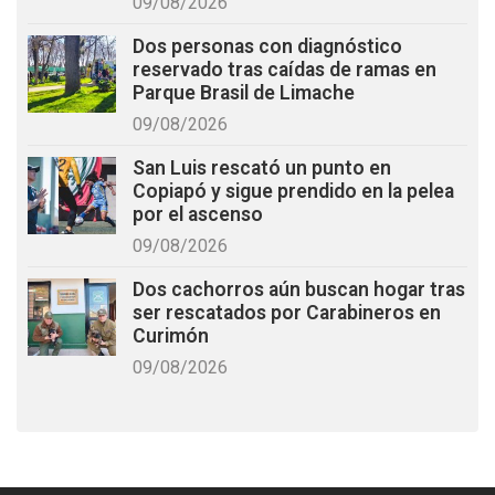
09/08/2026
Dos personas con diagnóstico
reservado tras caídas de ramas en
Parque Brasil de Limache
09/08/2026
San Luis rescató un punto en
Copiapó y sigue prendido en la pelea
por el ascenso
09/08/2026
Dos cachorros aún buscan hogar tras
ser rescatados por Carabineros en
Curimón
09/08/2026