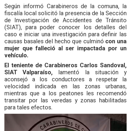
Según informó Carabineros de la comuna, la
fiscalía local solicitó la presencia de la Sección
de Investigación de Accidentes de Tránsito
(SIAT), para poder conocer los detalles del
caso e iniciar una investigación para definir las
causas basales del hecho que culminó
con una
mujer que falleció al ser impactada por un
vehículo.
El teniente de Carabineros Carlos Sandoval,
SIAT Valparaíso,
lamentó la situación y
aconsejó a los conductores a respetar la
velocidad indicada en las zonas urbanas,
mientras que a los peatones les recomendó
transitar por las veredas y zonas habilitadas
para tales efectos.