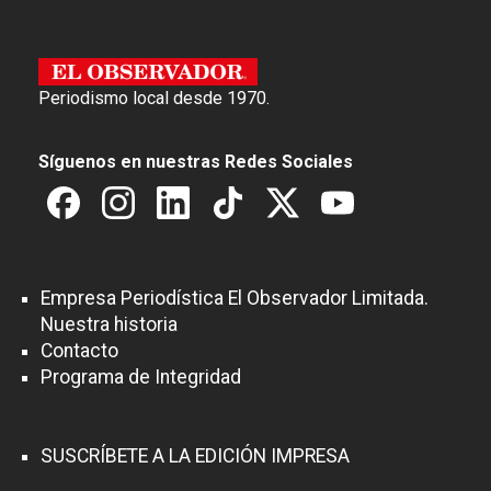
Periodismo local desde 1970.
Síguenos en nuestras Redes Sociales
Empresa Periodística El Observador Limitada.
Nuestra historia
Contacto
Programa de Integridad
SUSCRÍBETE A LA EDICIÓN IMPRESA