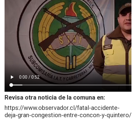
Revisa otra noticia de la comuna en:
https://www.observador.cl/fatal-accidente-
deja-gran-congestion-entre-concon-y-quintero/