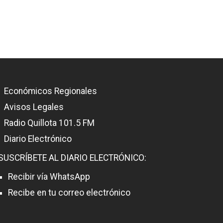
Económicos Regionales
Avisos Legales
Radio Quillota 101.5 FM
Diario Electrónico
SUSCRÍBETE AL DIARIO ELECTRÓNICO:
Recibir vía WhatsApp
Recibe en tu correo electrónico