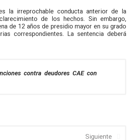
es la irreprochable conducta anterior de la
clarecimiento de los hechos. Sin embargo,
ena de 12 años de presidio mayor en su grado
ias correspondientes. La sentencia deberá
enciones contra deudores CAE con
Siguiente