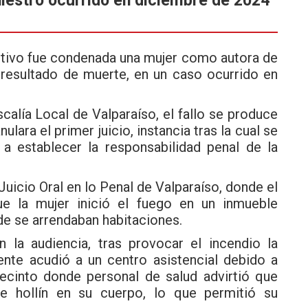
ctivo fue condenada una mujer como autora de
resultado de muerte, en un caso ocurrido en
scalía Local de Valparaíso
, el fallo se produce
lara el primer juicio, instancia tras la cual se
a establecer la responsabilidad penal de la
 Juicio Oral en lo Penal de Valparaíso, donde el
que la mujer inició el fuego en un inmueble
de se arrendaban habitaciones.
 la audiencia, tras provocar el incendio la
ente acudió a un centro asistencial debido a
recinto donde personal de salud advirtió que
e hollín en su cuerpo, lo que permitió su