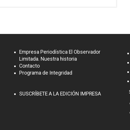
Empresa Periodística El Observador
Limitada. Nuestra historia
Contacto
Programa de Integridad
SUSCRÍBETE A LA EDICIÓN IMPRESA