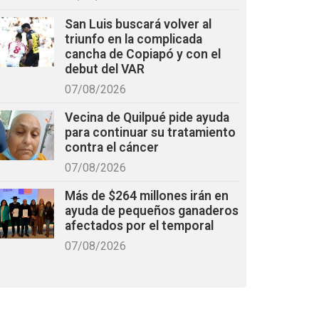
San Luis buscará volver al
triunfo en la complicada
cancha de Copiapó y con el
debut del VAR
07/08/2026
Vecina de Quilpué pide ayuda
para continuar su tratamiento
contra el cáncer
07/08/2026
Más de $264 millones irán en
ayuda de pequeños ganaderos
afectados por el temporal
07/08/2026