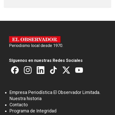
Periodismo local desde 1970.
Síguenos en nuestras Redes Sociales
Empresa Periodística El Observador Limitada.
Nuestra historia
Contacto
Programa de Integridad