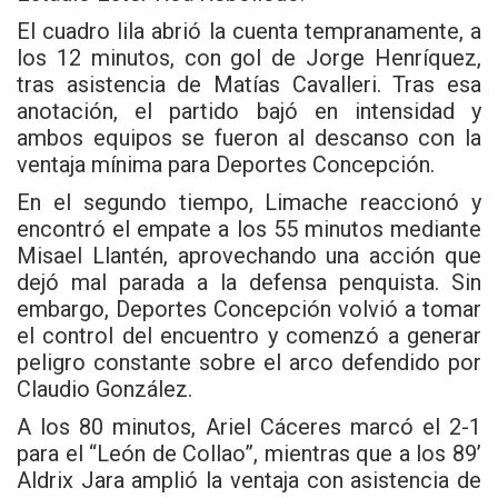
El cuadro lila abrió la cuenta tempranamente, a
los 12 minutos, con gol de Jorge Henríquez,
tras asistencia de Matías Cavalleri. Tras esa
anotación, el partido bajó en intensidad y
ambos equipos se fueron al descanso con la
ventaja mínima para Deportes Concepción.
En el segundo tiempo, Limache reaccionó y
encontró el empate a los 55 minutos mediante
Misael Llantén, aprovechando una acción que
dejó mal parada a la defensa penquista. Sin
embargo, Deportes Concepción volvió a tomar
el control del encuentro y comenzó a generar
peligro constante sobre el arco defendido por
Claudio González.
A los 80 minutos, Ariel Cáceres marcó el 2-1
para el “León de Collao”, mientras que a los 89’
Aldrix Jara amplió la ventaja con asistencia de