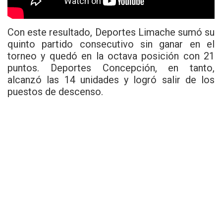
Con este resultado, Deportes Limache sumó su
quinto partido consecutivo sin ganar en el
torneo y quedó en la octava posición con 21
puntos. Deportes Concepción, en tanto,
alcanzó las 14 unidades y logró salir de los
puestos de descenso.