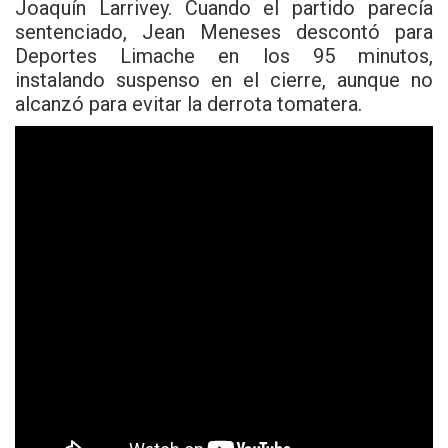
Joaquín Larrivey. Cuando el partido parecía
sentenciado, Jean Meneses descontó para
Deportes Limache en los 95 minutos,
instalando suspenso en el cierre, aunque no
alcanzó para evitar la derrota tomatera.