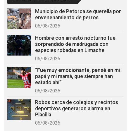
Municipio de Petorca se querella por
envenenamiento de perros
06/08/2026
Hombre con arresto nocturno fue
sorprendido de madrugada con
especies robadas en Limache
06/08/2026
“Fue muy emocionante, pensé en mi
papá y mi mamá, que siempre han
estado ahí”
06/08/2026
Robos cerca de colegios y recintos
deportivos generaron alarma en
Placilla
06/08/2026