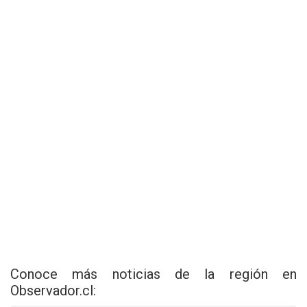
Conoce más noticias de la región en
Observador.cl
: