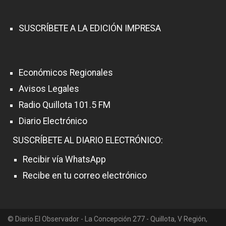
SUSCRÍBETE A LA EDICIÓN IMPRESA
Económicos Regionales
Avisos Legales
Radio Quillota 101.5 FM
Diario Electrónico
SUSCRÍBETE AL DIARIO ELECTRÓNICO:
Recibir vía WhatsApp
Recibe en tu correo electrónico
© Diario El Observador - La Concepción 277 - Quillota, V Región,