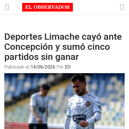
Deportes Limache cayó ante
Concepción y sumó cinco
partidos sin ganar
Publicado el
14/06/2026
Por
EO