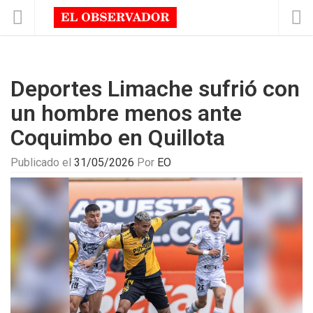
Deportes Limache sufrió con
un hombre menos ante
Coquimbo en Quillota
Publicado el
31/05/2026
Por
EO