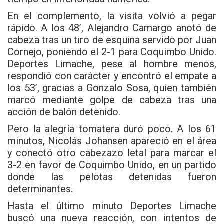
En el complemento, la visita volvió a pegar
rápido. A los 48’, Alejandro Camargo anotó de
cabeza tras un tiro de esquina servido por Juan
Cornejo, poniendo el 2-1 para Coquimbo Unido.
Deportes Limache, pese al hombre menos,
respondió con carácter y encontró el empate a
los 53’, gracias a Gonzalo Sosa, quien también
marcó mediante golpe de cabeza tras una
acción de balón detenido.
Pero la alegría tomatera duró poco. A los 61
minutos, Nicolás Johansen apareció en el área
y conectó otro cabezazo letal para marcar el
3-2 en favor de Coquimbo Unido, en un partido
donde las pelotas detenidas fueron
determinantes.
Hasta el último minuto Deportes Limache
buscó una nueva reacción, con intentos de