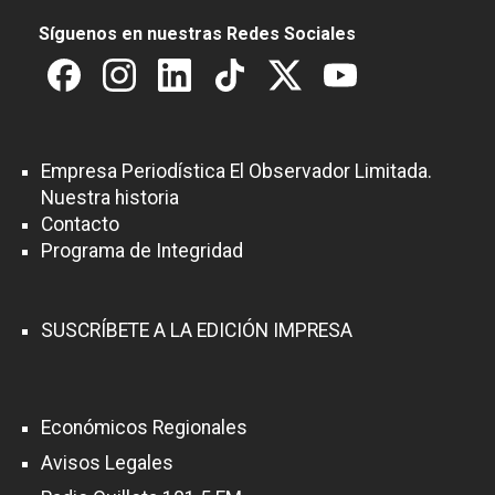
Síguenos en nuestras Redes Sociales
Empresa Periodística El Observador Limitada.
Nuestra historia
Contacto
Programa de Integridad
SUSCRÍBETE A LA EDICIÓN IMPRESA
Económicos Regionales
Avisos Legales