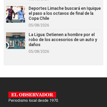
Deportes Limache buscará en Iquique
el paso a los octavos de final de la
Copa Chile
05/08/2026
La Ligua: Detienen a hombre por el
robo de los accesorios de un auto y
daños
05/08/2026
Periodismo local desde 1970.