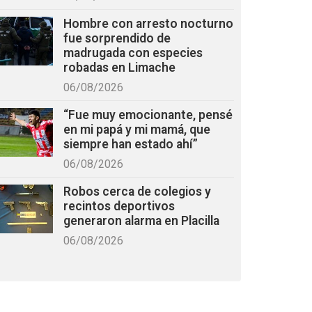
Hombre con arresto nocturno
fue sorprendido de
madrugada con especies
robadas en Limache
06/08/2026
“Fue muy emocionante, pensé
en mi papá y mi mamá, que
siempre han estado ahí”
06/08/2026
Robos cerca de colegios y
recintos deportivos
generaron alarma en Placilla
06/08/2026