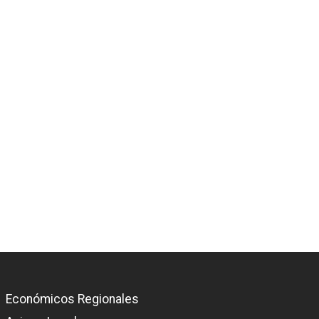
Económicos Regionales