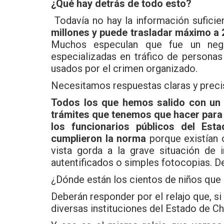
¿Qué hay detrás de todo esto?
Todavía no hay la información suficien
millones y puede trasladar máximo a
Muchos especulan que fue un neg
especializadas en tráfico de personas
usados por el crimen organizado.
Necesitamos respuestas claras y preci
Todos los que hemos salido con un 
trámites que tenemos que hacer para
los funcionarios públicos del Esta
cumplieron la norma
porque existían 
vista gorda a la grave situación de 
autentificados o simples fotocopias. D
¿Dónde están los cientos de niños que 
Deberán responder por el relajo que, si
diversas instituciones del Estado de Chi