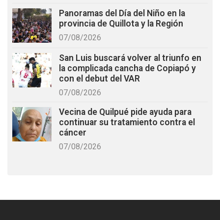
Panoramas del Día del Niño en la
provincia de Quillota y la Región
07/08/2026
San Luis buscará volver al triunfo en
la complicada cancha de Copiapó y
con el debut del VAR
07/08/2026
Vecina de Quilpué pide ayuda para
continuar su tratamiento contra el
cáncer
07/08/2026