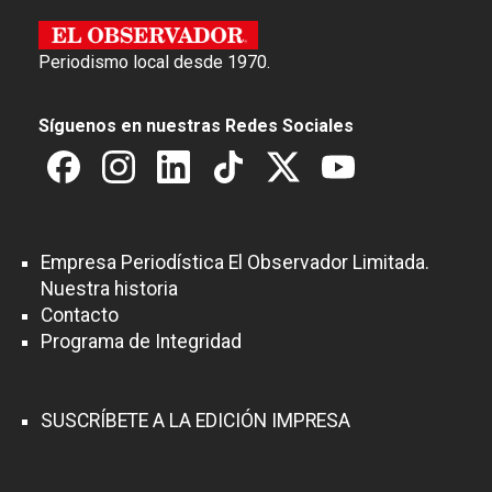
Periodismo local desde 1970.
Síguenos en nuestras Redes Sociales
Empresa Periodística El Observador Limitada.
Nuestra historia
Contacto
Programa de Integridad
SUSCRÍBETE A LA EDICIÓN IMPRESA