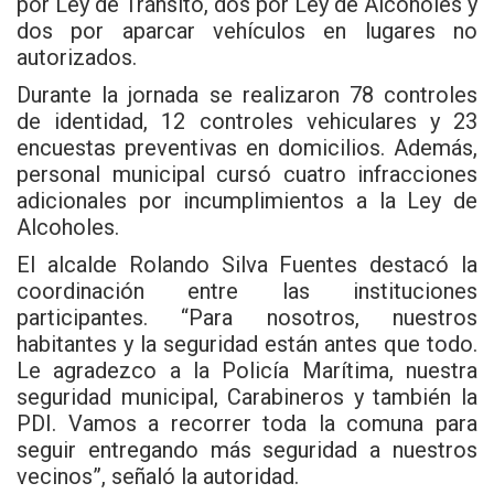
por Ley de Tránsito, dos por Ley de Alcoholes y
dos por aparcar vehículos en lugares no
autorizados.
Durante la jornada se realizaron 78 controles
de identidad, 12 controles vehiculares y 23
encuestas preventivas en domicilios. Además,
personal municipal cursó cuatro infracciones
adicionales por incumplimientos a la Ley de
Alcoholes.
El alcalde Rolando Silva Fuentes destacó la
coordinación entre las instituciones
participantes. “Para nosotros, nuestros
habitantes y la seguridad están antes que todo.
Le agradezco a la Policía Marítima, nuestra
seguridad municipal, Carabineros y también la
PDI. Vamos a recorrer toda la comuna para
seguir entregando más seguridad a nuestros
vecinos”, señaló la autoridad.