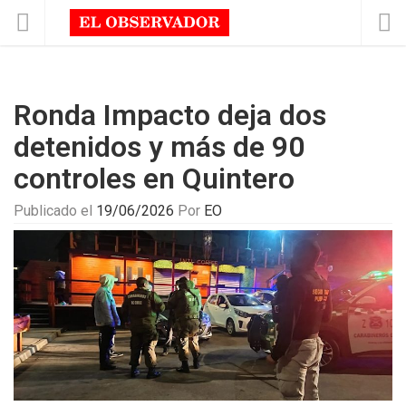
Ronda Impacto deja dos
detenidos y más de 90
controles en Quintero
Publicado el
19/06/2026
Por
EO