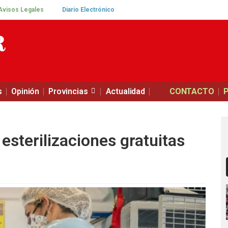
Avisos Legales
Diario Electrónico
s
Opinión
Provincias
Actualidad
CONTACTO
esterilizaciones gratuitas