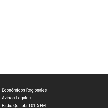
Económicos Regionales
Avisos Legales
Radio Quillota 101.5 FM