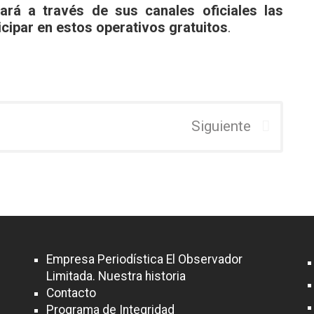
ará a través de sus canales oficiales las
icipar en estos operativos gratuitos
.
Siguiente
Empresa Periodística El Observador
Limitada. Nuestra historia
Contacto
Programa de Integridad