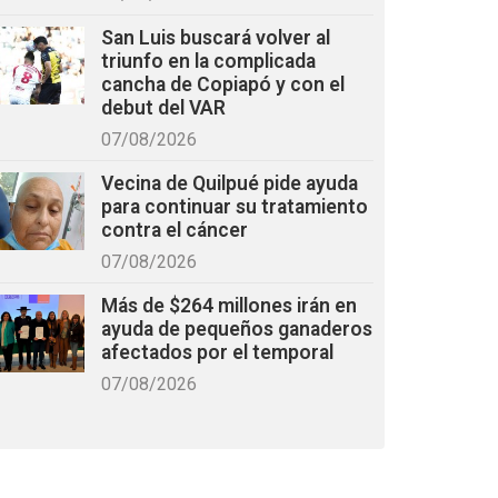
San Luis buscará volver al
triunfo en la complicada
cancha de Copiapó y con el
debut del VAR
07/08/2026
Vecina de Quilpué pide ayuda
para continuar su tratamiento
contra el cáncer
07/08/2026
Más de $264 millones irán en
ayuda de pequeños ganaderos
afectados por el temporal
07/08/2026