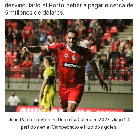
desvincularlo el Porto debería pagarle cerca de
5 millones de dólares.
Juan Pablo Freytes en Unión La Calera en 2023. Jugó 24
partidos en el Campeonato e hizo dos goles.