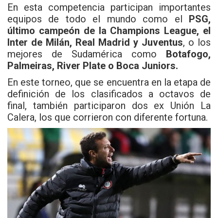
En esta competencia participan importantes
equipos de todo el mundo como el
PSG,
último campeón de la Champions League, el
Inter de Milán, Real Madrid y Juventus
, o los
mejores de Sudamérica como
Botafogo,
Palmeiras, River Plate o Boca Juniors.
En este torneo, que se encuentra en la etapa de
definición de los clasificados a octavos de
final, también participaron dos ex Unión La
Calera, los que corrieron con diferente fortuna.