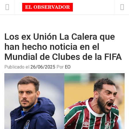
Los ex Unión La Calera que
han hecho noticia en el
Mundial de Clubes de la FIFA
Publicado el
26/06/2025
Por
EO