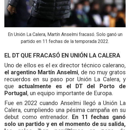
En Unión La Calera, Martín Anselmi fracasó. Solo ganó un
partido en 11 fechas de la temporada 2022.
EL DT QUE FRACASÓ EN UNIÓN LA CALERA
Uno de ellos es el ex director técnico calerano,
el argentino Martín Anselmi
, de no muy gratos
recuerdos en su paso por Unión La Calera, y
que
actualmente es el DT del Porto de
Portugal
, un equipo importante de Europa.
Fue en 2022 cuando Anselmi llegó a Unión La
Calera, cumpliendo una pésima campaña en su
debut como entrenador.
En 11 fechas ganó
solo un partido y en el momento de su salida,