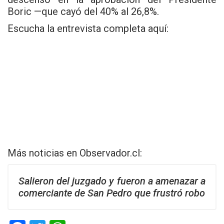
Boric —que cayó del 40% al 26,8%.
Escucha la entrevista completa aquí:
Más noticias en
Observador.cl
:
Salieron del juzgado y fueron a amenazar a
comerciante de San Pedro que frustró robo