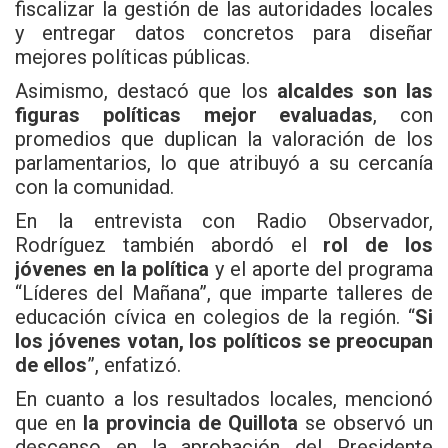
fiscalizar la gestión de las autoridades locales
y entregar datos concretos para diseñar
mejores políticas públicas.
Asimismo, destacó que los
alcaldes son las
figuras políticas mejor evaluadas
, con
promedios que duplican la valoración de los
parlamentarios, lo que atribuyó a su cercanía
con la comunidad.
En la entrevista con Radio Observador,
Rodríguez también abordó el
rol de los
jóvenes en la política
y el aporte del programa
“Líderes del Mañana”, que imparte talleres de
educación cívica en colegios de la región. “
Si
los jóvenes votan, los políticos se preocupan
de ellos
”, enfatizó.
En cuanto a los resultados locales, mencionó
que en
la provincia de Quillota
se observó un
descenso en la aprobación del Presidente