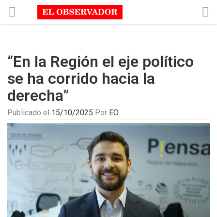
“En la Región el eje político
se ha corrido hacia la
derecha”
Publicado el
15/10/2025
Por
EO