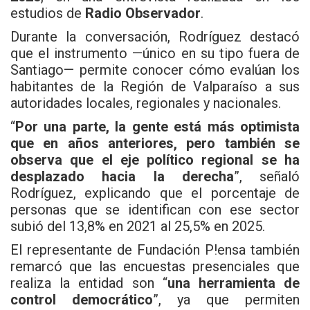
estudios de
Radio Observador
.
Durante la conversación, Rodríguez destacó
que el instrumento —único en su tipo fuera de
Santiago— permite conocer cómo evalúan los
habitantes de la Región de Valparaíso a sus
autoridades locales, regionales y nacionales.
“
Por una parte, la gente está más optimista
que en años anteriores, pero también se
observa que el eje político regional se ha
desplazado hacia la derecha
”, señaló
Rodríguez, explicando que el porcentaje de
personas que se identifican con ese sector
subió del 13,8% en 2021 al 25,5% en 2025.
El representante de Fundación P!ensa también
remarcó que las encuestas presenciales que
realiza la entidad son “
una herramienta de
control democrático
”, ya que permiten