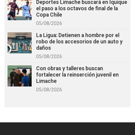
Deportes Limache buscará en Iquique
el paso a los octavos de final de la
Copa Chile
05/08/2026
La Ligua: Detienen a hombre por el
robo de los accesorios de un auto y
daños
05/08/2026
Con obras y talleres buscan
fortalecer la reinserción juvenil en
Limache
05/08/2026