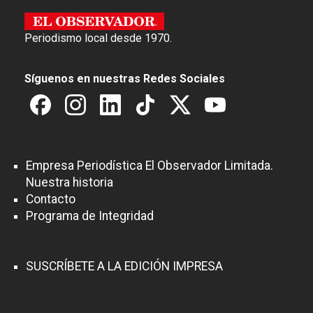
Periodismo local desde 1970.
Síguenos en nuestras Redes Sociales
Empresa Periodística El Observador Limitada.
Nuestra historia
Contacto
Programa de Integridad
SUSCRÍBETE A LA EDICIÓN IMPRESA