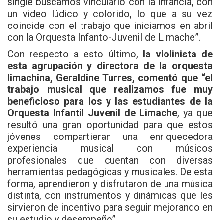
single buscamos vincularlo con la infancia, con
un video lúdico y colorido, lo que a su vez
coincide con el trabajo que iniciamos en abril
con la Orquesta Infanto-Juvenil de Limache”.
Con respecto a esto último,
la violinista de
esta agrupación y directora de la orquesta
limachina, Geraldine Turres, comentó que “el
trabajo musical que realizamos fue muy
beneficioso para los y las estudiantes de la
Orquesta Infantil Juvenil de Limache
, ya que
resultó una gran oportunidad para que estos
jóvenes compartieran una enriquecedora
experiencia musical con músicos
profesionales que cuentan con diversas
herramientas pedagógicas y musicales. De esta
forma, aprendieron y disfrutaron de una música
distinta, con instrumentos y dinámicas que les
sirvieron de incentivo para seguir mejorando en
su estudio y desempeño”.