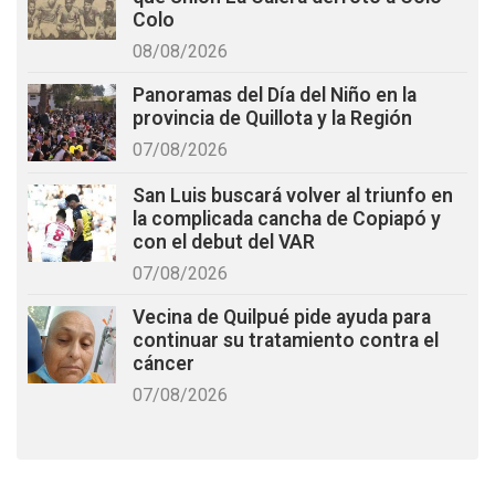
Colo
08/08/2026
Panoramas del Día del Niño en la
provincia de Quillota y la Región
07/08/2026
San Luis buscará volver al triunfo en
la complicada cancha de Copiapó y
con el debut del VAR
07/08/2026
Vecina de Quilpué pide ayuda para
continuar su tratamiento contra el
cáncer
07/08/2026