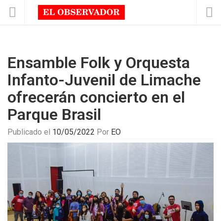
Ensamble Folk y Orquesta
Infanto-Juvenil de Limache
ofrecerán concierto en el
Parque Brasil
Publicado el
10/05/2022
Por
EO