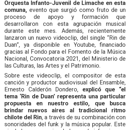
Orquesta Infanto-Juvenil de Limache en esta
comuna,
evento que surgió como fruto de un
proceso de apoyo y formación que
desarrollaron con esta agrupación musical
durante este mes. Además, recientemente
lanzaron un nuevo videoclip, del single “Rin de
Duan”, ya disponible en Youtube, financiado
gracias al Fondo para el Fomento de la Música
Nacional, Convocatoria 2021, del Ministerio de
las Culturas, las Artes y el Patrimonio.
Sobre este videoclip, el compositor de esta
canción y productor audiovisual del Ensamble,
Ernesto Calderón Dondero,
explicó que “el
tema ‘Rin de Duan’ representa una particular
propuesta en nuestro estilo, que busca
brindar nuevos aires al tradicional ritmo
chilote del Rin
, a través de su combinación con
sonoridades del funk y la música popular. Este