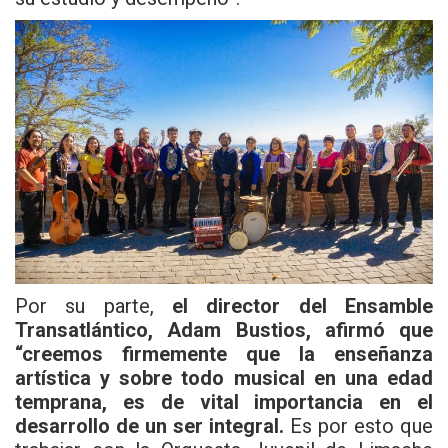
Por su parte,
el director del Ensamble
Transatlántico, Adam Bustios, afirmó que
“creemos firmemente que la enseñanza
artística y sobre todo musical en una edad
temprana, es de vital importancia en el
desarrollo de un ser integral.
Es por esto que