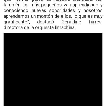
también los más pequeños van aprendiendo y
conociendo nuevas sonoridades y nosotros
aprendemos un montón de ellos, lo que es muy
gratificante”, destacó Geraldine Turres,
directora de la orquesta limachina.