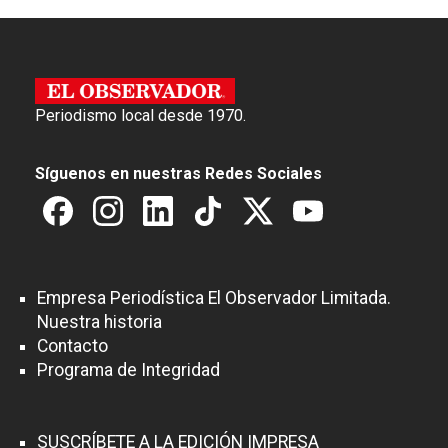
Periodismo local desde 1970.
Síguenos en nuestras Redes Sociales
Empresa Periodística El Observador Limitada.
Nuestra historia
Contacto
Programa de Integridad
SUSCRÍBETE A LA EDICIÓN IMPRESA