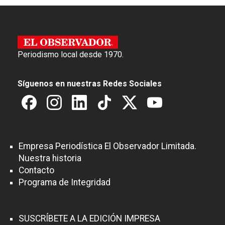
Periodismo local desde 1970.
Síguenos en nuestras Redes Sociales
Empresa Periodística El Observador Limitada.
Nuestra historia
Contacto
Programa de Integridad
SUSCRÍBETE A LA EDICIÓN IMPRESA