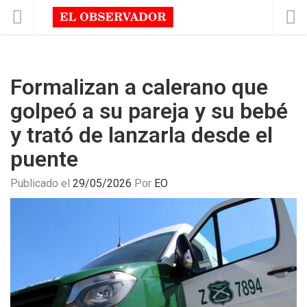
Formalizan a calerano que
golpeó a su pareja y su bebé
y trató de lanzarla desde el
puente
Publicado el
29/05/2026
Por
EO