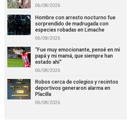
06/08/2026
Hombre con arresto nocturno fue
sorprendido de madrugada con
especies robadas en Limache
06/08/2026
“Fue muy emocionante, pensé en mi
papá y mi mamá, que siempre han
estado ahí”
06/08/2026
Robos cerca de colegios y recintos
deportivos generaron alarma en
Placilla
06/08/2026