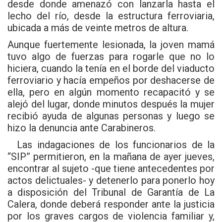
desde donde amenazó con lanzarla hasta el
lecho del río, desde la estructura ferroviaria,
ubicada a más de veinte metros de altura.
Aunque fuertemente lesionada, la joven mamá
tuvo algo de fuerzas para rogarle que no lo
hiciera, cuando la tenía en el borde del viaducto
ferroviario y hacía empeños por deshacerse de
ella, pero en algún momento recapacitó y se
alejó del lugar, donde minutos después la mujer
recibió ayuda de algunas personas y luego se
hizo la denuncia ante Carabineros.
Las indagaciones de los funcionarios de la
“SIP” permitieron, en la mañana de ayer jueves,
encontrar al sujeto -que tiene antecedentes por
actos delictuales- y detenerlo para ponerlo hoy
a disposición del Tribunal de Garantía de La
Calera, donde deberá responder ante la justicia
por los graves cargos de violencia familiar y,