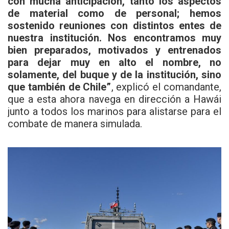
con mucha anticipación, tanto los aspectos
de material como de personal; hemos
sostenido reuniones con distintos entes de
nuestra institución. Nos encontramos muy
bien preparados, motivados y entrenados
para dejar muy en alto el nombre, no
solamente, del buque y de la institución, sino
que también de Chile”
, explicó el comandante,
que a esta ahora navega en dirección a Hawái
junto a todos los marinos para alistarse para el
combate de manera simulada.