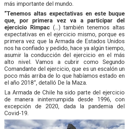
más importante del mundo.
“Tenemos altas expectativas en este buque
que, por primera vez va a participar del
ejercicio Rimpac
(…) también tenemos altas
expectativas en el ejercicio mismo, porque es
primera vez que la Armada de Estados Unidos
nos ha confiado y pedido, hace ya algún tiempo,
asumir la conducción del ejercicio en el más
alto nivel. Vamos a cubrir como Segundo
Comandante del ejercicio, que es un escalón un
poco más arriba de lo que habíamos estado en
el año 2018”, detalló De la Maza.
La Armada de Chile ha sido parte del ejercicio
de manera ininterrumpida desde 1996, con
excepción de 2020, dada la pandemia del
Covid-19.