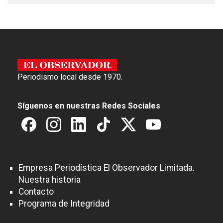
Periodismo local desde 1970.
Síguenos en nuestras Redes Sociales
Empresa Periodística El Observador Limitada.
Nuestra historia
Contacto
Programa de Integridad