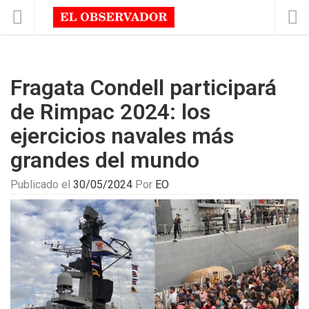
Fragata Condell participará
de Rimpac 2024: los
ejercicios navales más
grandes del mundo
Publicado el
30/05/2024
Por
EO