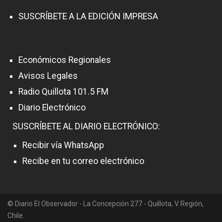
SUSCRÍBETE A LA EDICIÓN IMPRESA
Económicos Regionales
Avisos Legales
Radio Quillota 101.5 FM
Diario Electrónico
SUSCRÍBETE AL DIARIO ELECTRÓNICO:
Recibir vía WhatsApp
Recibe en tu correo electrónico
© Diario El Observador - La Concepción 277 - Quillota, V Región,
Chile.