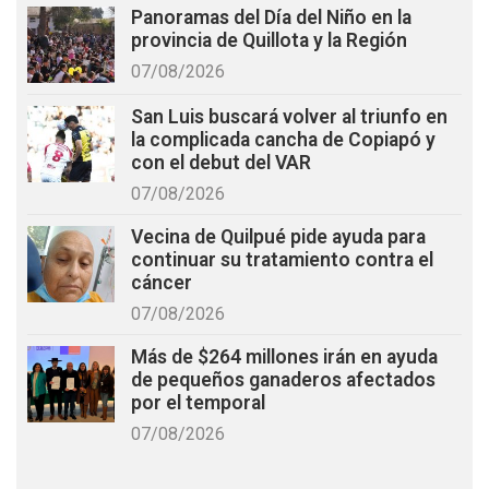
Panoramas del Día del Niño en la
provincia de Quillota y la Región
07/08/2026
San Luis buscará volver al triunfo en
la complicada cancha de Copiapó y
con el debut del VAR
07/08/2026
Vecina de Quilpué pide ayuda para
continuar su tratamiento contra el
cáncer
07/08/2026
Más de $264 millones irán en ayuda
de pequeños ganaderos afectados
por el temporal
07/08/2026