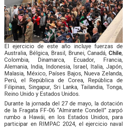
El ejercicio de este año incluye fuerzas de
Australia, Bélgica, Brasil, Brunei, Canadá,
Chile
,
Colombia, Dinamarca, Ecuador, Francia,
Alemania, India, Indonesia, Israel, Italia, Japón,
Malasia, México, Países Bajos, Nueva Zelanda,
Perú, el República de Corea, República de
Filipinas, Singapur, Sri Lanka, Tailandia, Tonga,
Reino Unido y Estados Unidos.
Durante la jornada del 27 de mayo, la dotación
de la Fragata FF-06 “Almirante Condell” zarpó
rumbo a Hawái, en los Estados Unidos, para
participar en RIMPAC 2024, el ejercicio naval