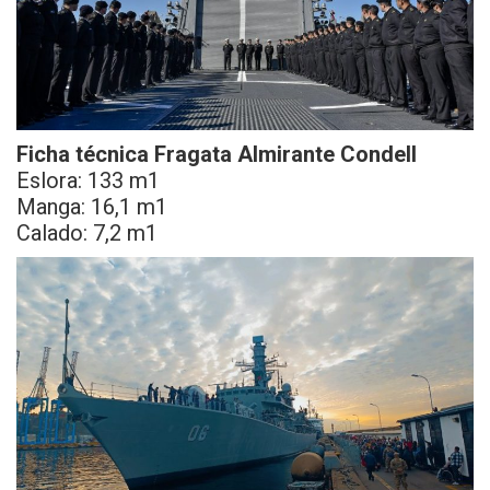
Ficha técnica Fragata Almirante Condell
Eslora: 133 m1
Manga: 16,1 m1
Calado: 7,2 m1