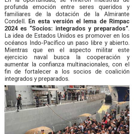
profunda emoción entre seres queridos y
familiares de la dotación de la Almirante
Condell.
En esta versión el lema de Rimpac
2024 es “Socios: integrados y preparados”
.
La idea de Estados Unidos es promover en los
océanos Indo-Pacífico un paso libre y abierto.
Mientras que en el aspecto militar este
ejercicio naval busca la cooperación y
aumentar la confianza multinacionales, con el
fin de fortalecer a los socios de coalición
integrados y preparados.