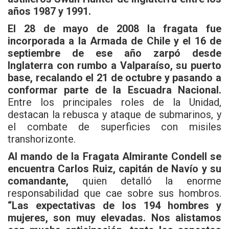
años 1987 y 1991.
El 28 de mayo de 2008 la fragata fue
incorporada a la Armada de Chile y el 16 de
septiembre de ese año zarpó desde
Inglaterra con rumbo a Valparaíso, su puerto
base, recalando el 21 de octubre y pasando a
conformar parte de la Escuadra Nacional.
Entre los principales roles de la Unidad,
destacan la rebusca y ataque de submarinos, y
el combate de superficies con misiles
transhorizonte.
Al mando de la Fragata Almirante Condell se
encuentra Carlos Ruiz, capitán de Navío y su
comandante,
quien detalló la enorme
responsabilidad que cae sobre sus hombros.
“Las expectativas de los 194 hombres y
mujeres, son muy elevadas. Nos alistamos