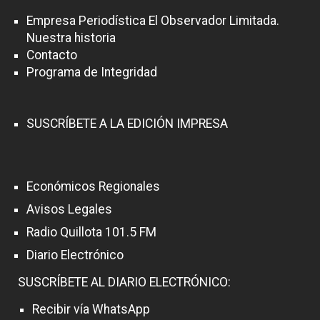
Empresa Periodística El Observador Limitada.
Nuestra historia
Contacto
Programa de Integridad
SUSCRÍBETE A LA EDICIÓN IMPRESA
Económicos Regionales
Avisos Legales
Radio Quillota 101.5 FM
Diario Electrónico
SUSCRÍBETE AL DIARIO ELECTRÓNICO:
Recibir vía WhatsApp