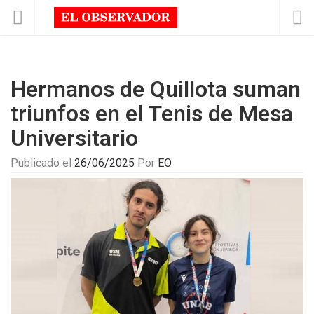
Hermanos de Quillota suman
triunfos en el Tenis de Mesa
Universitario
Publicado el
26/06/2025
Por
EO