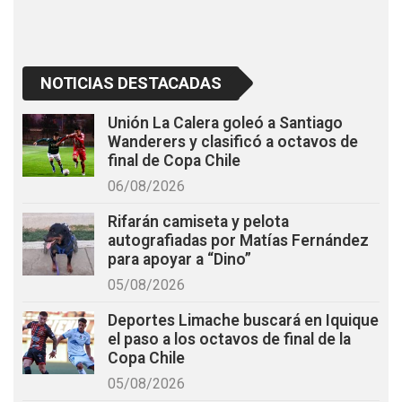
NOTICIAS DESTACADAS
Unión La Calera goleó a Santiago
Wanderers y clasificó a octavos de
final de Copa Chile
06/08/2026
Rifarán camiseta y pelota
autografiadas por Matías Fernández
para apoyar a “Dino”
05/08/2026
Deportes Limache buscará en Iquique
el paso a los octavos de final de la
Copa Chile
05/08/2026