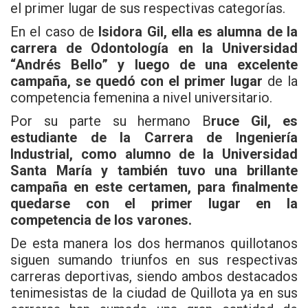
el primer lugar de sus respectivas categorías.
En el caso de
Isidora Gil, ella es alumna de la
carrera de Odontología en la Universidad
“Andrés Bello” y luego de una excelente
campaña, se quedó con el primer lugar
de la
competencia femenina a nivel universitario.
Por su parte su hermano B
ruce Gil, es
estudiante de la Carrera de Ingeniería
Industrial, como alumno de la Universidad
Santa María y también tuvo una brillante
campaña en este certamen, para finalmente
quedarse con el primer lugar en la
competencia de los varones.
De esta manera los dos hermanos quillotanos
siguen sumando triunfos en sus respectivas
carreras deportivas, siendo ambos destacados
tenimesistas de la ciudad de Quillota ya en sus