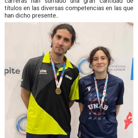
carreras han sumado una gran cantidad de
títulos en las diversas competencias en las que
han dicho presente..