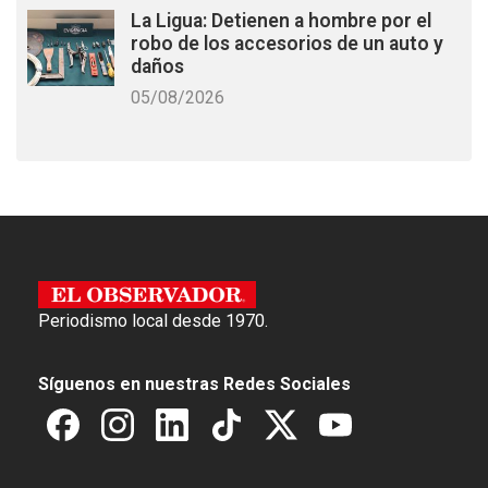
La Ligua: Detienen a hombre por el
robo de los accesorios de un auto y
daños
05/08/2026
Periodismo local desde 1970.
Síguenos en nuestras Redes Sociales