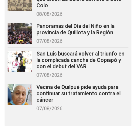
Colo
08/08/2026
Panoramas del Día del Niño en la
provincia de Quillota y la Región
07/08/2026
San Luis buscará volver al triunfo en
la complicada cancha de Copiapó y
con el debut del VAR
07/08/2026
Vecina de Quilpué pide ayuda para
continuar su tratamiento contra el
cáncer
07/08/2026