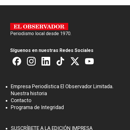
Periodismo local desde 1970.
Síguenos en nuestras Redes Sociales
Empresa Periodística El Observador Limitada.
Nuestra historia
Contacto
Programa de Integridad
SUSCRÍBETE A LA EDICIÓN IMPRESA