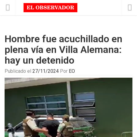
Hombre fue acuchillado en
plena vía en Villa Alemana:
hay un detenido
Publicado el
27/11/2024
Por
EO