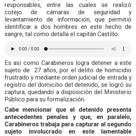
responsables, entre las cuales se realizó
cotejo de cámaras de seguridad y
levantamiento de información, que permitió
identificar a dos hombres en este hecho de
sangre, tal como detalla el capitán Castillo:
Es así como Carabineros logra detener a este
sujeto de 27 años, por el delito de homicidio
frustrado y mediante orden judicial de entrada y
registro del domicilio del detenido, se logró su
captura, quedando a disposición del Ministerio
Público para su formalización.
Cabe mencionar que el detenido presenta
antecedentes penales y que, en paralelo,
Carabineros trabaja para capturar al segundo
sujeto involucrado en este lamentable