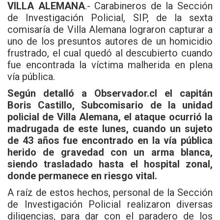
VILLA ALEMANA
.- Carabineros de la Sección
de Investigación Policial, SIP, de la sexta
comisaría de Villa Alemana lograron capturar a
uno de los presuntos autores de un homicidio
frustrado, el cual quedó al descubierto cuando
fue encontrada la víctima malherida en plena
vía pública.
Según detalló a
Observador.cl
el capitán
Boris Castillo, Subcomisario de la unidad
policial de Villa Alemana, el ataque ocurrió la
madrugada de este lunes, cuando un sujeto
de 43 años fue encontrado en la vía pública
herido de gravedad con un arma blanca,
siendo trasladado hasta el hospital zonal,
donde permanece en riesgo vital.
A raíz de estos hechos, personal de la Sección
de Investigación Policial realizaron diversas
diligencias, para dar con el paradero de los