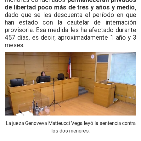
de libertad poco más de tres y años y medio,
dado que se les descuenta el período en que
han estado con la cautelar de internación
provisoria. Esa medida les ha afectado durante
457 días, es decir, aproximadamente 1 año y 3
meses.
La jueza Genoveva Matteucci Vega leyó la sentencia contra
los dos menores.