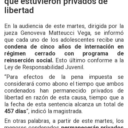
que estuvieron privados de
libertad
En la audiencia de este martes, dirigida por la
jueza Genoveva Matteucci Vega, se informó
que cada uno de los adolescentes recibe una
condena de cinco años de internación en
régimen cerrado con programa de
reinserción social.
Esto último conforme a la
Ley de Responsabilidad Juvenil.
“Para efectos de la pena impuesta se
considerará como abono el tiempo que ambos
condenados han permanecido privados de
libertad en razón de esta causa, tiempo que a
la fecha de esta sentencia alcanza un total de
457 días
“, indicó la magistrada.
En otras palabras, a partir de este martes, los
menores condenados
permanecerán privados