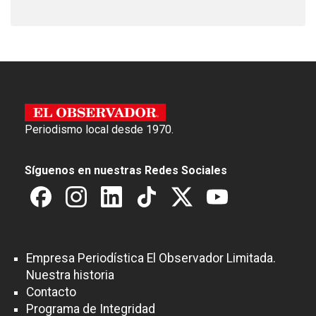
Periodismo local desde 1970.
Síguenos en nuestras Redes Sociales
Empresa Periodística El Observador Limitada.
Nuestra historia
Contacto
Programa de Integridad