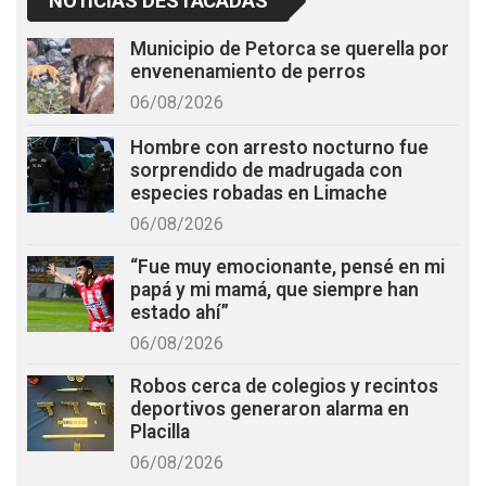
NOTICIAS DESTACADAS
Municipio de Petorca se querella por
envenenamiento de perros
06/08/2026
Hombre con arresto nocturno fue
sorprendido de madrugada con
especies robadas en Limache
06/08/2026
“Fue muy emocionante, pensé en mi
papá y mi mamá, que siempre han
estado ahí”
06/08/2026
Robos cerca de colegios y recintos
deportivos generaron alarma en
Placilla
06/08/2026