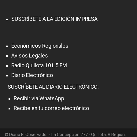
SUSCRÍBETE A LA EDICIÓN IMPRESA
Económicos Regionales
Avisos Legales
Radio Quillota 101.5 FM
Diario Electrónico
SUSCRÍBETE AL DIARIO ELECTRÓNICO:
Recibir vía WhatsApp
Recibe en tu correo electrónico
© Diario El Observador - La Concepción 277 - Quillota, V Región,