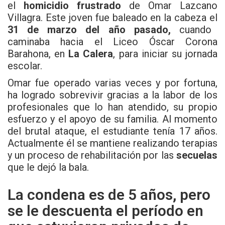
el
homicidio frustrado
de Omar Lazcano
Villagra. Este joven fue baleado en la cabeza el
31 de marzo del año pasado,
cuando
caminaba hacia el Liceo Óscar Corona
Barahona, en
La Calera
, para iniciar su jornada
escolar.
Omar fue operado varias veces y por fortuna,
ha logrado sobrevivir gracias a la labor de los
profesionales que lo han atendido, su propio
esfuerzo y el apoyo de su familia. Al momento
del brutal ataque, el estudiante tenía 17 años.
Actualmente él se mantiene realizando terapias
y un proceso de rehabilitación por las
secuelas
que le dejó la bala.
La condena es de 5 años, pero
se le descuenta el período en