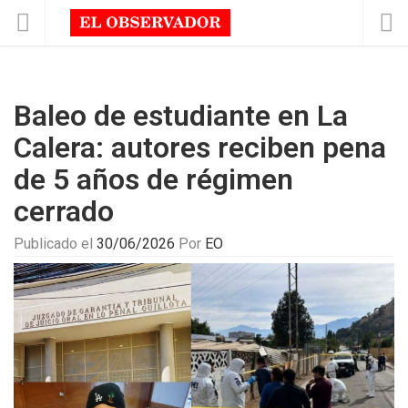
Baleo de estudiante en La
Calera: autores reciben pena
de 5 años de régimen
cerrado
Publicado el
30/06/2026
Por
EO