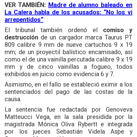
VER TAMBIÉN:
Madre de alumno baleado en
La Calera habla de los acusados: “No los vi
arrepentidos”
El tribunal también ordenó el
comiso y
destrucción
de un cargador marca Taurus PT
809 calibre 9 mm de nueve cartuchos 9 x 19
mm; de un proyectil balístico encamisado, así
como el de una vainilla percutada calibre 9 x 19
mm y de cinco vainillas a fogueo, todos
exhibidos en juicio como evidencia 6 y 7.
Asimismo, en el fallo se estableció eximir a los
sentenciados del pago de las costas de la
causa.
La sentencia fue redactada por Genoveva
Matteucci Vega, en la sala presidida por la
magistrada Mónica Oliva Rybertt e integrada
por los jueces Sebastián Videla Aspe y