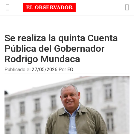
Se realiza la quinta Cuenta
Pública del Gobernador
Rodrigo Mundaca
Publicado el
27/05/2026
Por
EO