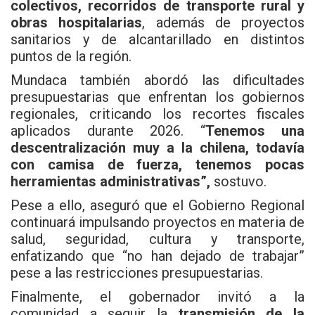
colectivos, recorridos de transporte rural y
obras hospitalarias
, además de proyectos
sanitarios y de alcantarillado en distintos
puntos de la región.
Mundaca también abordó las dificultades
presupuestarias que enfrentan los gobiernos
regionales, criticando los recortes fiscales
aplicados durante 2026. “
Tenemos una
descentralización muy a la chilena, todavía
con camisa de fuerza, tenemos pocas
herramientas administrativas”,
sostuvo.
Pese a ello, aseguró que el Gobierno Regional
continuará impulsando proyectos en materia de
salud, seguridad, cultura y transporte,
enfatizando que “no han dejado de trabajar”
pese a las restricciones presupuestarias.
Finalmente, el gobernador invitó a la
comunidad a seguir la
transmisión de la