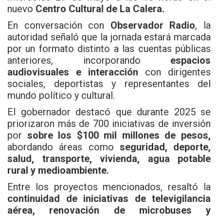
nuevo
Centro Cultural de La Calera.
En conversación con
Observador Radio
, la
autoridad señaló que la jornada estará marcada
por un formato distinto a las cuentas públicas
anteriores, incorporando
espacios
audiovisuales
e interacción
con dirigentes
sociales, deportistas y representantes del
mundo político y cultural.
El gobernador destacó que durante 2025 se
priorizaron más de 700 iniciativas de inversión
por
sobre los $100 mil millones de pesos,
abordando áreas como
seguridad, deporte,
salud, transporte, vivienda, agua potable
rural y medioambiente.
Entre los proyectos mencionados, resaltó la
continuidad de iniciativas de televigilancia
aérea, renovación de microbuses y