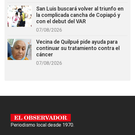
San Luis buscará volver al triunfo en
la complicada cancha de Copiapó y
con el debut del VAR
07/08/2026
Vecina de Quilpué pide ayuda para
continuar su tratamiento contra el
cáncer
07/08/2026
Periodismo local desde 1970.