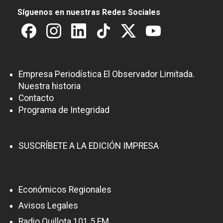
Síguenos en nuestras Redes Sociales
Empresa Periodística El Observador Limitada.
Nuestra historia
Contacto
Programa de Integridad
SUSCRÍBETE A LA EDICIÓN IMPRESA
Económicos Regionales
Avisos Legales
Radio Quillota 101.5 FM