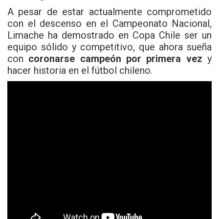
A pesar de estar actualmente comprometido
con el descenso en el Campeonato Nacional,
Limache ha demostrado en Copa Chile ser un
equipo sólido y competitivo, que ahora sueña
con
coronarse campeón por primera vez
y
hacer historia en el fútbol chileno.