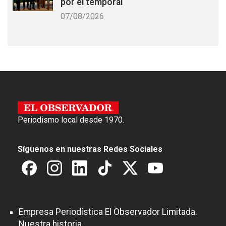
por el temporal
07/08/2026
Periodismo local desde 1970.
Síguenos en nuestras Redes Sociales
Empresa Periodística El Observador Limitada.
Nuestra historia