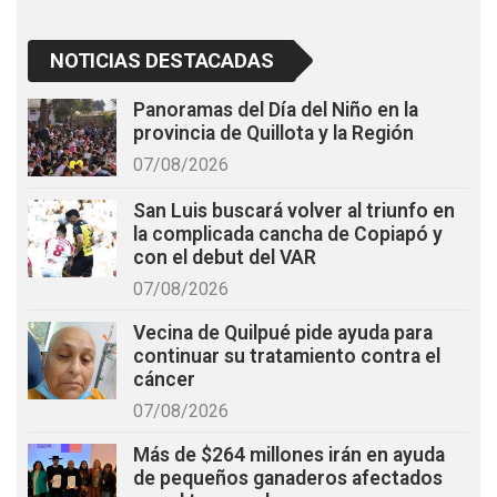
NOTICIAS DESTACADAS
Panoramas del Día del Niño en la
provincia de Quillota y la Región
07/08/2026
San Luis buscará volver al triunfo en
la complicada cancha de Copiapó y
con el debut del VAR
07/08/2026
Vecina de Quilpué pide ayuda para
continuar su tratamiento contra el
cáncer
07/08/2026
Más de $264 millones irán en ayuda
de pequeños ganaderos afectados