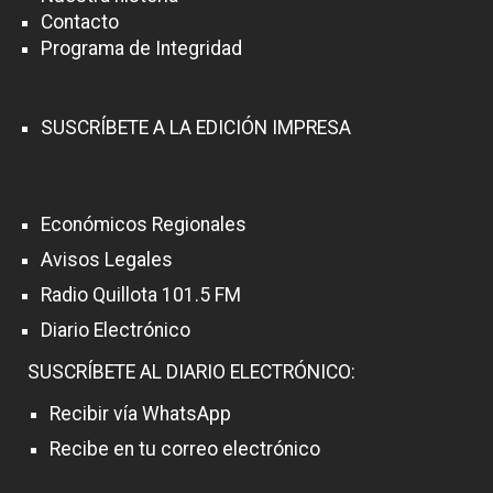
Contacto
Programa de Integridad
SUSCRÍBETE A LA EDICIÓN IMPRESA
Económicos Regionales
Avisos Legales
Radio Quillota 101.5 FM
Diario Electrónico
SUSCRÍBETE AL DIARIO ELECTRÓNICO:
Recibir vía WhatsApp
Recibe en tu correo electrónico