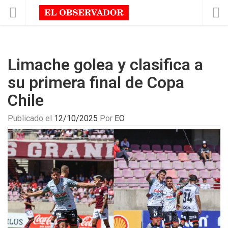
Limache golea y clasifica a
su primera final de Copa
Chile
Publicado el
12/10/2025
Por
EO