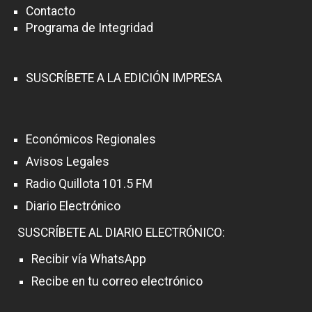
Contacto
Programa de Integridad
SUSCRÍBETE A LA EDICIÓN IMPRESA
Económicos Regionales
Avisos Legales
Radio Quillota 101.5 FM
Diario Electrónico
SUSCRÍBETE AL DIARIO ELECTRÓNICO:
Recibir vía WhatsApp
Recibe en tu correo electrónico