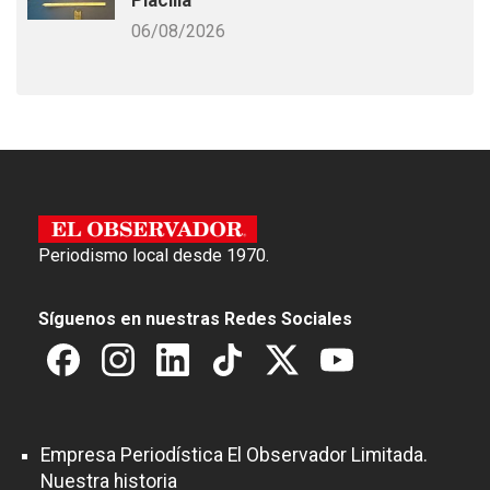
06/08/2026
Periodismo local desde 1970.
Síguenos en nuestras Redes Sociales
Empresa Periodística El Observador Limitada.
Nuestra historia