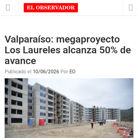
Valparaíso: megaproyecto
Los Laureles alcanza 50% de
avance
Publicado el
10/06/2026
Por
EO