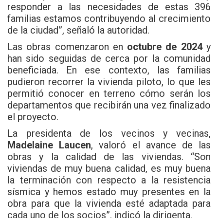
responder a las necesidades de estas 396
familias estamos contribuyendo al crecimiento
de la ciudad”, señaló la autoridad.
Las obras comenzaron en
octubre de 2024
y
han sido seguidas de cerca por la comunidad
beneficiada. En ese contexto, las familias
pudieron recorrer la vivienda piloto, lo que les
permitió conocer en terreno cómo serán los
departamentos que recibirán una vez finalizado
el proyecto.
La presidenta de los vecinos y vecinas,
Madelaine Laucen
, valoró el avance de las
obras y la calidad de las viviendas. “Son
viviendas de muy buena calidad, es muy buena
la terminación con respecto a la resistencia
sísmica y hemos estado muy presentes en la
obra para que la vivienda esté adaptada para
cada uno de los socios”, indicó la dirigenta.