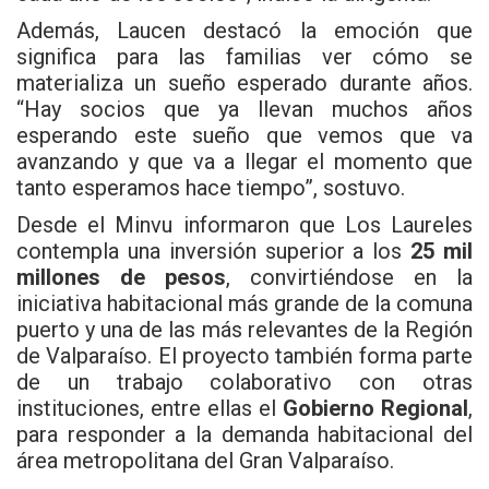
Además, Laucen destacó la emoción que
significa para las familias ver cómo se
materializa un sueño esperado durante años.
“Hay socios que ya llevan muchos años
esperando este sueño que vemos que va
avanzando y que va a llegar el momento que
tanto esperamos hace tiempo”, sostuvo.
Desde el Minvu informaron que Los Laureles
contempla una inversión superior a los
25 mil
millones de pesos
, convirtiéndose en la
iniciativa habitacional más grande de la comuna
puerto y una de las más relevantes de la Región
de Valparaíso. El proyecto también forma parte
de un trabajo colaborativo con otras
instituciones, entre ellas el
Gobierno Regional
,
para responder a la demanda habitacional del
área metropolitana del Gran Valparaíso.