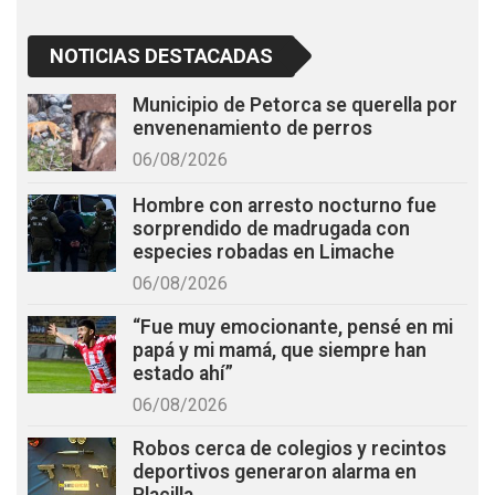
NOTICIAS DESTACADAS
Municipio de Petorca se querella por
envenenamiento de perros
06/08/2026
Hombre con arresto nocturno fue
sorprendido de madrugada con
especies robadas en Limache
06/08/2026
“Fue muy emocionante, pensé en mi
papá y mi mamá, que siempre han
estado ahí”
06/08/2026
Robos cerca de colegios y recintos
deportivos generaron alarma en
Placilla