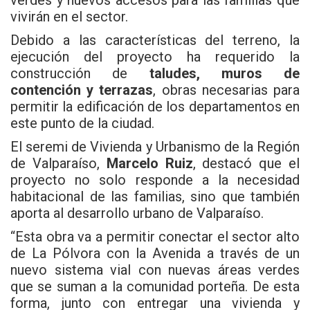
vivirán en el sector.
Debido a las características del terreno, la
ejecución del proyecto ha requerido la
construcción de
taludes, muros de
contención y terrazas
, obras necesarias para
permitir la edificación de los departamentos en
este punto de la ciudad.
El seremi de Vivienda y Urbanismo de la Región
de Valparaíso,
Marcelo Ruiz
, destacó que el
proyecto no solo responde a la necesidad
habitacional de las familias, sino que también
aporta al desarrollo urbano de Valparaíso.
“Esta obra va a permitir conectar el sector alto
de La Pólvora con la Avenida a través de un
nuevo sistema vial con nuevas áreas verdes
que se suman a la comunidad porteña. De esta
forma, junto con entregar una vivienda y