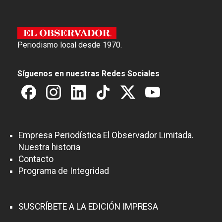
Periodismo local desde 1970.
Síguenos en nuestras Redes Sociales
Empresa Periodística El Observador Limitada.
Nuestra historia
Contacto
Programa de Integridad
SUSCRÍBETE A LA EDICIÓN IMPRESA