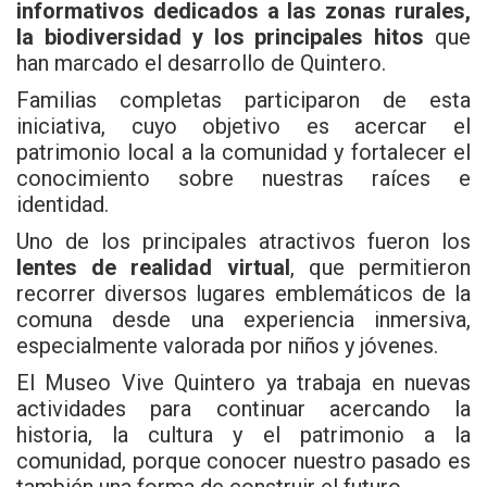
informativos dedicados a las zonas rurales,
la biodiversidad y los principales hitos
que
han marcado el desarrollo de Quintero.
Familias completas participaron de esta
iniciativa, cuyo objetivo es acercar el
patrimonio local a la comunidad y fortalecer el
conocimiento sobre nuestras raíces e
identidad.
Uno de los principales atractivos fueron los
lentes de realidad virtual
, que permitieron
recorrer diversos lugares emblemáticos de la
comuna desde una experiencia inmersiva,
especialmente valorada por niños y jóvenes.
El Museo Vive Quintero ya trabaja en nuevas
actividades para continuar acercando la
historia, la cultura y el patrimonio a la
comunidad, porque conocer nuestro pasado es
también una forma de construir el futuro.