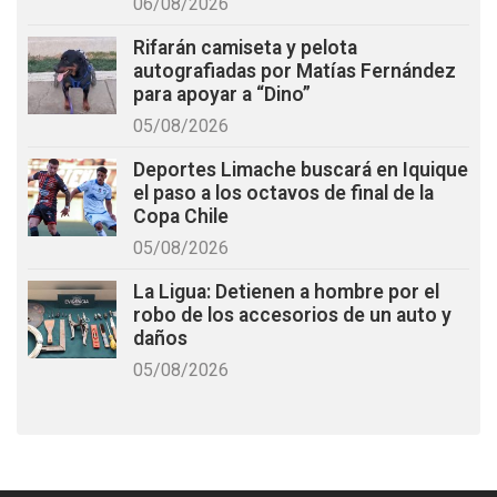
06/08/2026
Rifarán camiseta y pelota
autografiadas por Matías Fernández
para apoyar a “Dino”
05/08/2026
Deportes Limache buscará en Iquique
el paso a los octavos de final de la
Copa Chile
05/08/2026
La Ligua: Detienen a hombre por el
robo de los accesorios de un auto y
daños
05/08/2026