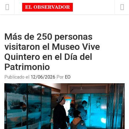
Más de 250 personas
visitaron el Museo Vive
Quintero en el Día del
Patrimonio
Publicado el
12/06/2026
Por
EO