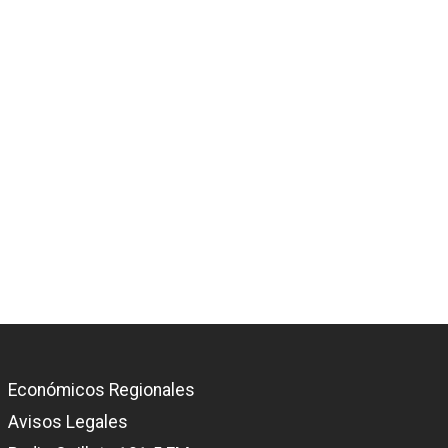
Económicos Regionales
Avisos Legales