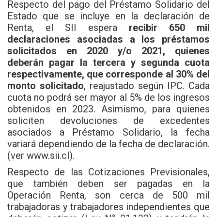
Respecto del pago del Préstamo Solidario del
Estado que se incluye en la declaración de
Renta, el SII espera
recibir 650 mil
declaraciones asociadas a los préstamos
solicitados en 2020 y/o 2021, quienes
deberán pagar la tercera y segunda cuota
respectivamente, que corresponde al 30% del
monto solicitado
, reajustado según IPC. Cada
cuota no podrá ser mayor al 5% de los ingresos
obtenidos en 2023. Asimismo, para quienes
soliciten devoluciones de excedentes
asociados a Préstamo Solidario, la fecha
variará dependiendo de la fecha de declaración.
(ver www.sii.cl).
Respecto de las Cotizaciones Previsionales,
que también deben ser pagadas en la
Operación Renta, son cerca de 500 mil
trabajadoras y trabajadores independientes que