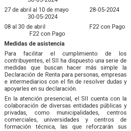
27 de abril al 10 de mayo 28-05-2024
30-05-2024
08 al 30 de abril F22 con Pago
F22 con Pago
Medidas de asistencia
Para facilitar el cumplimiento de los
contribuyentes, el SII ha dispuesto una serie de
medidas que buscan hacer más simple la
Declaración de Renta para personas, empresas
e intermediarios con el fin de resolver dudas y
apoyarles en su declaración.
En la atención presencial, el SII cuenta con la
colaboración de diversas entidades públicas y
privadas, como municipalidades, centros
comerciales, universidades y centros de
formación técnica, las que reforzarán sus