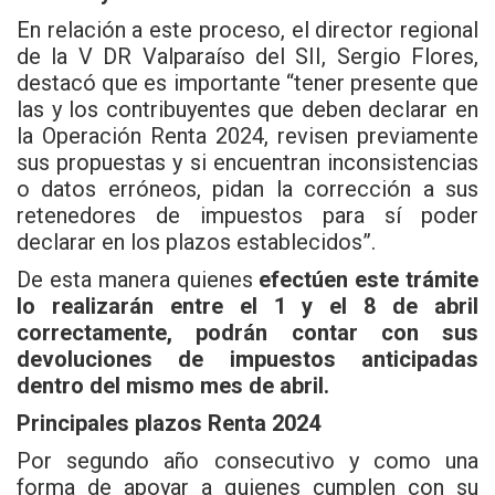
En relación a este proceso, el director regional
de la V DR Valparaíso del SII, Sergio Flores,
destacó que es importante “tener presente que
las y los contribuyentes que deben declarar en
la Operación Renta 2024, revisen previamente
sus propuestas y si encuentran inconsistencias
o datos erróneos, pidan la corrección a sus
retenedores de impuestos para sí poder
declarar en los plazos establecidos”.
De esta manera quienes
efectúen este trámite
lo realizarán entre el 1 y el 8 de abril
correctamente, podrán contar con sus
devoluciones de impuestos anticipadas
dentro del mismo mes de abril.
Principales plazos Renta 2024
Por segundo año consecutivo y como una
forma de apoyar a quienes cumplen con su