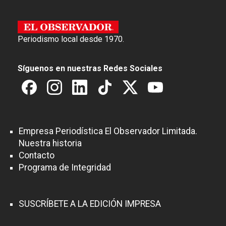
Periodismo local desde 1970.
Síguenos en nuestras Redes Sociales
Empresa Periodística El Observador Limitada.
Nuestra historia
Contacto
Programa de Integridad
SUSCRÍBETE A LA EDICIÓN IMPRESA