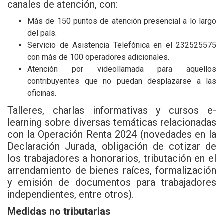
canales de atención, con:
Más de 150 puntos de atención presencial a lo largo
del país.
Servicio de Asistencia Telefónica en el 232525575
con más de 100 operadores adicionales.
Atención por videollamada para aquellos
contribuyentes que no puedan desplazarse a las
oficinas.
Talleres, charlas informativas y cursos e-
learning sobre diversas temáticas relacionadas
con la Operación Renta 2024 (novedades en la
Declaración Jurada, obligación de cotizar de
los trabajadores a honorarios, tributación en el
arrendamiento de bienes raíces, formalización
y emisión de documentos para trabajadores
independientes, entre otros).
Medidas no tributarias