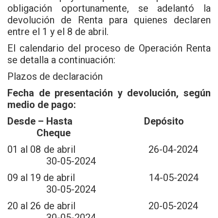
obligación oportunamente, se adelantó la
devolución de Renta para quienes declaren
entre el 1 y el 8 de abril.
El calendario del proceso de Operación Renta
se detalla a continuación:
Plazos de declaración
Fecha de presentación y devolución, según
medio de pago:
Desde – Hasta Depósito
Cheque
01 al 08 de abril 26-04-2024
30-05-2024
09 al 19 de abril 14-05-2024
30-05-2024
20 al 26 de abril 20-05-2024
30-05-2024