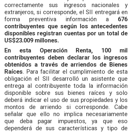
correctamente sus ingresos nacionales y
extranjeros, si corresponde, el SII entregará en
forma preventiva información a
676
contribuyentes que según los antecedentes
disponibles registran cuentas por un total de
US$23.009 millones.
En esta Operación Renta, 100 mil
contribuyentes deben declarar los ingresos
obtenidos a través de arriendos de Bienes
Raíces
. Para facilitar el cumplimiento de esta
obligación el SII desarrolló un asistente que
entrega al contribuyente toda la información
disponible sobre sus bienes raíces y solo
deberá indicar el uso de sus propiedades y los
montos de arriendo si corresponde. Cabe
señalar que ello no implica necesariamente
que deba pagar impuestos, ya que eso
dependerá de sus características y tipo de