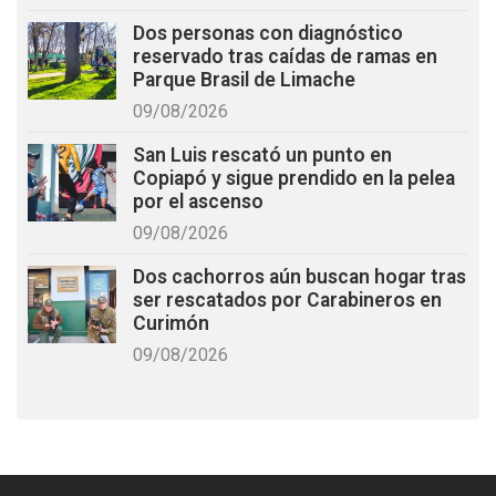
Dos personas con diagnóstico
reservado tras caídas de ramas en
Parque Brasil de Limache
09/08/2026
San Luis rescató un punto en
Copiapó y sigue prendido en la pelea
por el ascenso
09/08/2026
Dos cachorros aún buscan hogar tras
ser rescatados por Carabineros en
Curimón
09/08/2026