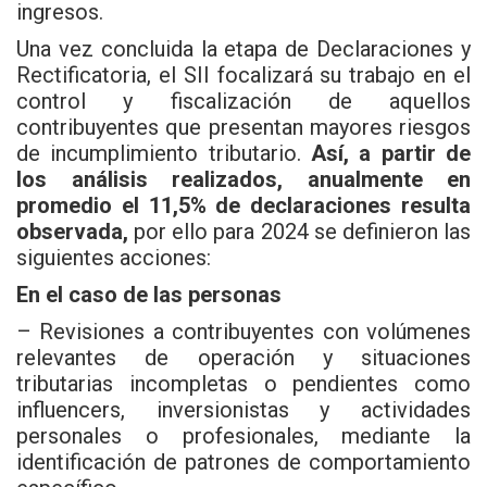
ingresos.
Una vez concluida la etapa de Declaraciones y
Rectificatoria, el SII focalizará su trabajo en el
control y fiscalización de aquellos
contribuyentes que presentan mayores riesgos
de incumplimiento tributario.
Así, a partir de
los análisis realizados, anualmente en
promedio el 11,5% de declaraciones resulta
observada,
por ello para 2024 se definieron las
siguientes acciones:
En el caso de las personas
– Revisiones a contribuyentes con volúmenes
relevantes de operación y situaciones
tributarias incompletas o pendientes como
influencers, inversionistas y actividades
personales o profesionales, mediante la
identificación de patrones de comportamiento