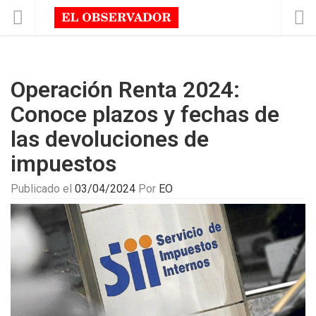
Operación Renta 2024:
Conoce plazos y fechas de
las devoluciones de
impuestos
Publicado el
03/04/2024
Por
EO