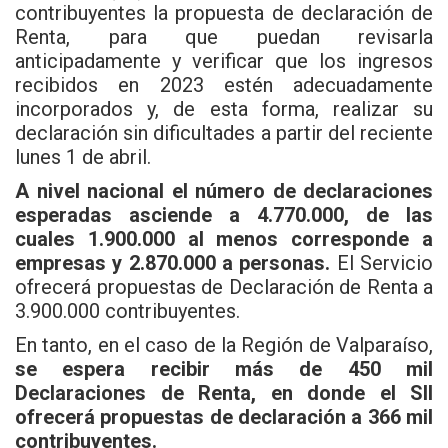
contribuyentes la propuesta de declaración de
Renta, para que puedan revisarla
anticipadamente y verificar que los ingresos
recibidos en 2023 estén adecuadamente
incorporados y, de esta forma, realizar su
declaración sin dificultades a partir del reciente
lunes 1 de abril.
A nivel nacional el número de declaraciones
esperadas asciende a 4.770.000, de las
cuales 1.900.000 al menos corresponde a
empresas y 2.870.000 a personas.
El Servicio
ofrecerá propuestas de Declaración de Renta a
3.900.000 contribuyentes.
En tanto, en el caso de la Región de Valparaíso,
se espera recibir más de 450 mil
Declaraciones de Renta, en donde el SII
ofrecerá propuestas de declaración a 366 mil
contribuyentes.