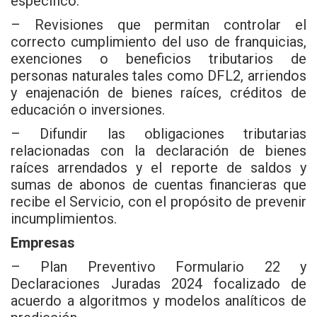
específico.
– Revisiones que permitan controlar el
correcto cumplimiento del uso de franquicias,
exenciones o beneficios tributarios de
personas naturales tales como DFL2, arriendos
y enajenación de bienes raíces, créditos de
educación o inversiones.
– Difundir las obligaciones tributarias
relacionadas con la declaración de bienes
raíces arrendados y el reporte de saldos y
sumas de abonos de cuentas financieras que
recibe el Servicio, con el propósito de prevenir
incumplimientos.
Empresas
– Plan Preventivo Formulario 22 y
Declaraciones Juradas 2024 focalizado de
acuerdo a algoritmos y modelos analíticos de