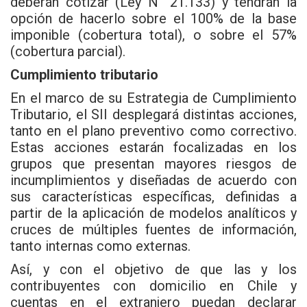
deberán cotizar (Ley N° 21.133) y tendrán la
opción de hacerlo sobre el 100% de la base
imponible (cobertura total), o sobre el 57%
(cobertura parcial).
Cumplimiento tributario
En el marco de su Estrategia de Cumplimiento
Tributario, el SII desplegará distintas acciones,
tanto en el plano preventivo como correctivo.
Estas acciones estarán focalizadas en los
grupos que presentan mayores riesgos de
incumplimientos y diseñadas de acuerdo con
sus características específicas, definidas a
partir de la aplicación de modelos analíticos y
cruces de múltiples fuentes de información,
tanto internas como externas.
Así, y con el objetivo de que las y los
contribuyentes con domicilio en Chile y
cuentas en el extranjero puedan declarar