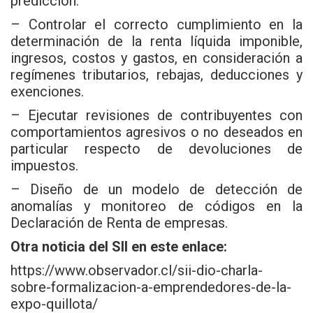
predicción.
– Controlar el correcto cumplimiento en la
determinación de la renta líquida imponible,
ingresos, costos y gastos, en consideración a
regímenes tributarios, rebajas, deducciones y
exenciones.
– Ejecutar revisiones de contribuyentes con
comportamientos agresivos o no deseados en
particular respecto de devoluciones de
impuestos.
– Diseño de un modelo de detección de
anomalías y monitoreo de códigos en la
Declaración de Renta de empresas.
Otra noticia del SII en este enlace:
https://www.observador.cl/sii-dio-charla-
sobre-formalizacion-a-emprendedores-de-la-
expo-quillota/