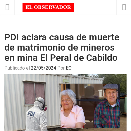
PDI aclara causa de muerte
de matrimonio de mineros
en mina El Peral de Cabildo
Publicado el
22/05/2024
Por
EO