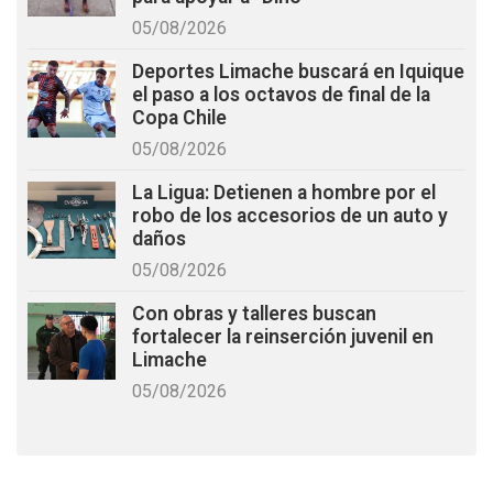
05/08/2026
Deportes Limache buscará en Iquique
el paso a los octavos de final de la
Copa Chile
05/08/2026
La Ligua: Detienen a hombre por el
robo de los accesorios de un auto y
daños
05/08/2026
Con obras y talleres buscan
fortalecer la reinserción juvenil en
Limache
05/08/2026