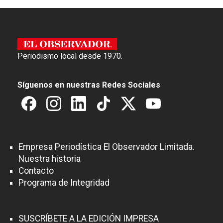
Periodismo local desde 1970.
Síguenos en nuestras Redes Sociales
Empresa Periodística El Observador Limitada.
Nuestra historia
Contacto
Programa de Integridad
SUSCRÍBETE A LA EDICIÓN IMPRESA