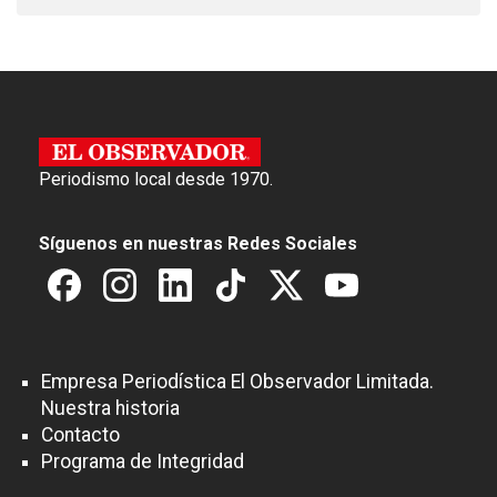
Periodismo local desde 1970.
Síguenos en nuestras Redes Sociales
Empresa Periodística El Observador Limitada.
Nuestra historia
Contacto
Programa de Integridad