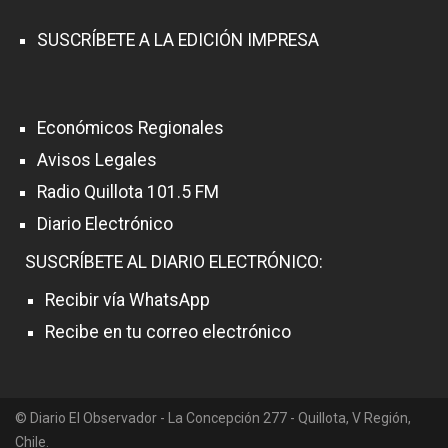
SUSCRÍBETE A LA EDICIÓN IMPRESA
Económicos Regionales
Avisos Legales
Radio Quillota 101.5 FM
Diario Electrónico
SUSCRÍBETE AL DIARIO ELECTRÓNICO:
Recibir vía WhatsApp
Recibe en tu correo electrónico
© Diario El Observador - La Concepción 277 - Quillota, V Región,
Chile.