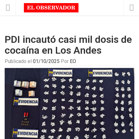
PDI incautó casi mil dosis de
cocaína en Los Andes
Publicado el
01/10/2025
Por
EO