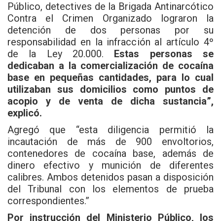
Público, detectives de la Brigada Antinarcótico
Contra el Crimen Organizado lograron la
detención de dos personas por su
responsabilidad en la infracción al artículo 4º
de la Ley 20.000.
Estas personas se
dedicaban a la comercialización de cocaína
base en pequeñas cantidades, para lo cual
utilizaban sus domicilios como puntos de
acopio y de venta de dicha sustancia”,
explicó.
Agregó que “esta diligencia permitió la
incautación de más de 900 envoltorios,
contenedores de cocaína base, además de
dinero efectivo y munición de diferentes
calibres. Ambos detenidos pasan a disposición
del Tribunal con los elementos de prueba
correspondientes.”
Por instrucción del Ministerio Público, los