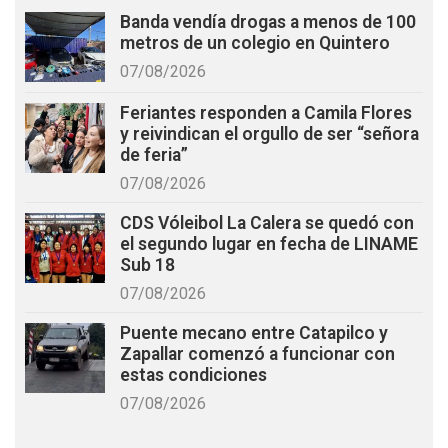
Banda vendía drogas a menos de 100
metros de un colegio en Quintero
07/08/2026
Feriantes responden a Camila Flores
y reivindican el orgullo de ser “señora
de feria”
07/08/2026
CDS Vóleibol La Calera se quedó con
el segundo lugar en fecha de LINAME
Sub 18
07/08/2026
Puente mecano entre Catapilco y
Zapallar comenzó a funcionar con
estas condiciones
07/08/2026