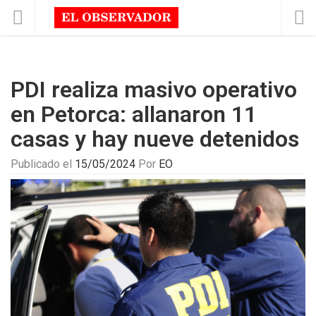
PDI realiza masivo operativo
en Petorca: allanaron 11
casas y hay nueve detenidos
Publicado el
15/05/2024
Por
EO