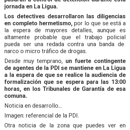
jornada en La Ligua.
Los detectives desarrollaron las diligencias
en completo hermetismo,
por lo que se está a
la espera de mayores detalles, aunque es
altamente probable que el trabajo policial
pueda ser una redada contra una banda de
narco o micro tráfico de drogas.
Desde muy temprano,
un fuerte contingente
de agentes de la PDI se mantiene en La Ligua
a la espera de que se realice la audiencia de
formalización que se espera para las 13:00
horas, en los Tribunales de Garantía de esa
comuna.
Noticia en desarrollo…
Imagen: referencial de la PDI.
Otra noticia de la zona que puedes ver en