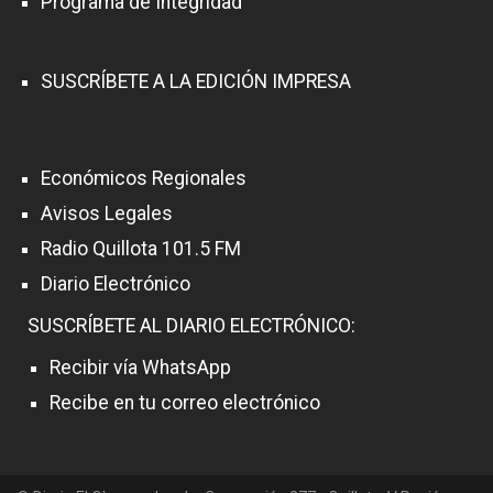
Programa de Integridad
SUSCRÍBETE A LA EDICIÓN IMPRESA
Económicos Regionales
Avisos Legales
Radio Quillota 101.5 FM
Diario Electrónico
SUSCRÍBETE AL DIARIO ELECTRÓNICO:
Recibir vía WhatsApp
Recibe en tu correo electrónico