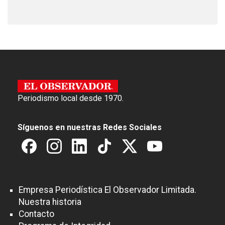
Periodismo local desde 1970.
Síguenos en nuestras Redes Sociales
Empresa Periodística El Observador Limitada.
Nuestra historia
Contacto