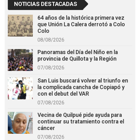
NOTICIAS DESTACADAS
64 años de la histórica primera vez
que Unión La Calera derrotó a Colo
Colo
08/08/2026
Panoramas del Día del Niño en la
provincia de Quillota y la Región
07/08/2026
San Luis buscará volver al triunfo en
la complicada cancha de Copiapó y
con el debut del VAR
07/08/2026
Vecina de Quilpué pide ayuda para
continuar su tratamiento contra el
cáncer
07/08/2026