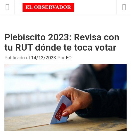
Plebiscito 2023: Revisa con
tu RUT dónde te toca votar
Publicado el
14/12/2023
Por
EO