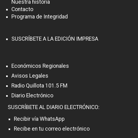
Nuestra historia
Contacto
Programa de Integridad
SUSCRÍBETE A LA EDICIÓN IMPRESA
Económicos Regionales
Avisos Legales
Radio Quillota 101.5 FM
Diario Electrónico
SUSCRÍBETE AL DIARIO ELECTRÓNICO:
Recibir vía WhatsApp
Recibe en tu correo electrónico