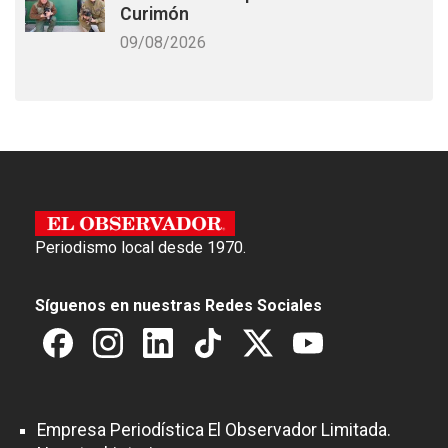
Curimón
09/08/2026
Periodismo local desde 1970.
Síguenos en nuestras Redes Sociales
Empresa Periodística El Observador Limitada.