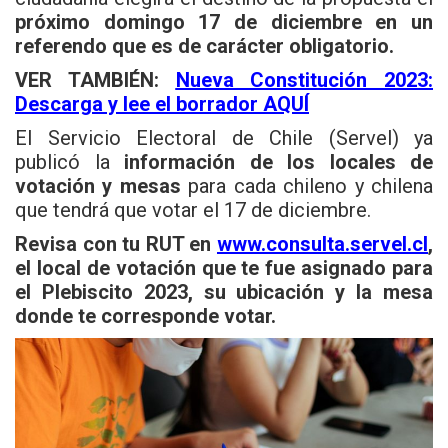
próximo domingo 17 de diciembre en un
referendo que es de carácter obligatorio.
VER TAMBIÉN:
Nueva Constitución 2023:
Descarga y lee el borrador AQUÍ
El Servicio Electoral de Chile (Servel) ya
publicó la
información de los locales de
votación y mesas
para cada chileno y chilena
que tendrá que votar el 17 de diciembre.
Revisa con tu RUT en
www.consulta.servel.cl
,
el local de votación que te fue asignado para
el Plebiscito 2023, su ubicación y la mesa
donde te corresponde votar.