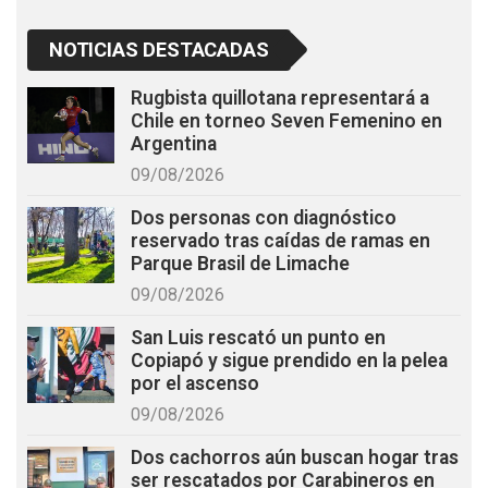
NOTICIAS DESTACADAS
Rugbista quillotana representará a
Chile en torneo Seven Femenino en
Argentina
09/08/2026
Dos personas con diagnóstico
reservado tras caídas de ramas en
Parque Brasil de Limache
09/08/2026
San Luis rescató un punto en
Copiapó y sigue prendido en la pelea
por el ascenso
09/08/2026
Dos cachorros aún buscan hogar tras
ser rescatados por Carabineros en