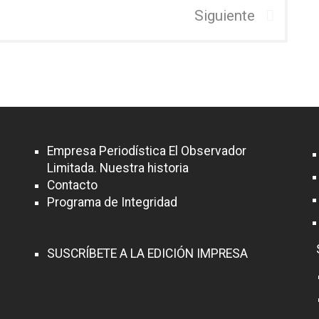
Siguiente
Empresa Periodística El Observador
Limitada. Nuestra historia
Contacto
Programa de Integridad
SUSCRÍBETE A LA EDICIÓN IMPRESA