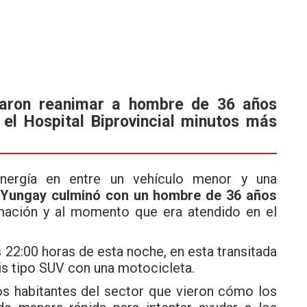
taron reanimar a hombre de 36 años
 el Hospital Biprovincial minutos más
nergía en entre un vehículo menor y una
 Yungay
culminó con un hombre de 36 años
imación y al momento que era atendido en el
 22:00 horas de esta noche, en esta transitada
ris tipo SUV con una motocicleta.
os habitantes del sector que vieron cómo los