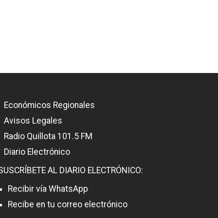
Económicos Regionales
Avisos Legales
Radio Quillota 101.5 FM
Diario Electrónico
SUSCRÍBETE AL DIARIO ELECTRÓNICO:
Recibir vía WhatsApp
Recibe en tu correo electrónico