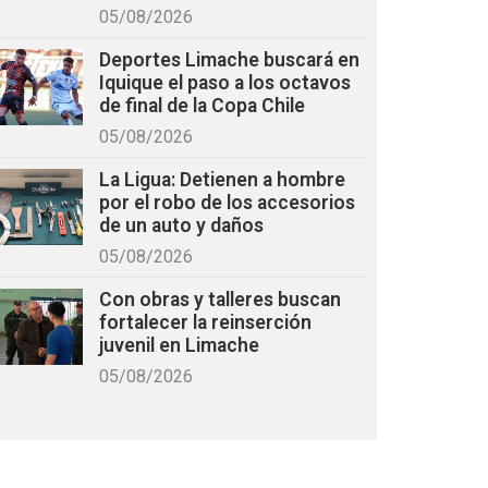
05/08/2026
Deportes Limache buscará en
Iquique el paso a los octavos
de final de la Copa Chile
05/08/2026
La Ligua: Detienen a hombre
por el robo de los accesorios
de un auto y daños
05/08/2026
Con obras y talleres buscan
fortalecer la reinserción
juvenil en Limache
05/08/2026