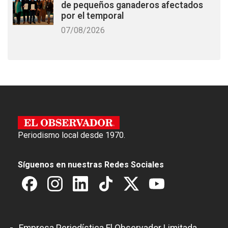
de pequeños ganaderos afectados
por el temporal
07/08/2026
Periodismo local desde 1970.
Síguenos en nuestras Redes Sociales
Empresa Periodística El Observador Limitada.