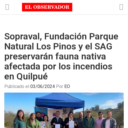
Sopraval, Fundación Parque
Natural Los Pinos y el SAG
preservarán fauna nativa
afectada por los incendios
en Quilpué
Publicado el
03/06/2024
Por
EO