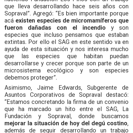
que lleva desarrollando hace seis años con
Sopraval”. Agregó: “Es bien importante porque
acá
existen especies de micromamíferos que
fueron dañadas con el incendio
y son
especies que incluso pensamos que estaban
extintas. Por ello el SAG en este sentido va en
ayuda de esta situación y nos interesa mucho
que las especies que habitan puedan
desarrollarse y crecer porque son parte de un
microsistema ecológico y son especies
debemos proteger”.
Asimismo, Jaime Edwards, Subgerente de
Asuntos Corporativos de Sopraval destacó:
“Estamos concretando la firma de un convenio
que ha marcado un hito entre el SAG, La
Fundación y Sopraval, donde buscamos
mejorar la situación de hoy del degú costino
,
además de seguir desarrollando un trabajo