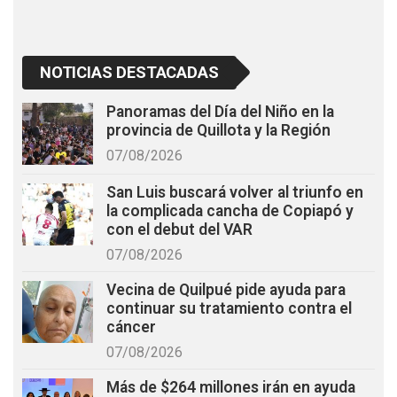
NOTICIAS DESTACADAS
Panoramas del Día del Niño en la
provincia de Quillota y la Región
07/08/2026
San Luis buscará volver al triunfo en
la complicada cancha de Copiapó y
con el debut del VAR
07/08/2026
Vecina de Quilpué pide ayuda para
continuar su tratamiento contra el
cáncer
07/08/2026
Más de $264 millones irán en ayuda