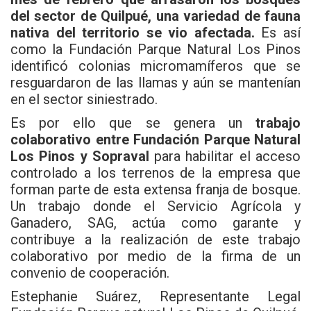
del sector de Quilpué, una variedad de fauna
nativa del territorio se vio afectada.
Es así
como la Fundación Parque Natural Los Pinos
identificó colonias micromamíferos que se
resguardaron de las llamas y aún se mantenían
en el sector siniestrado.
Es por ello que se genera un
trabajo
colaborativo entre Fundación Parque Natural
Los Pinos y Sopraval
para habilitar el acceso
controlado a los terrenos de la empresa que
forman parte de esta extensa franja de bosque.
Un trabajo donde el Servicio Agrícola y
Ganadero, SAG, actúa como garante y
contribuye a la realización de este trabajo
colaborativo por medio de la firma de un
convenio de cooperación.
Estephanie Suárez, Representante Legal