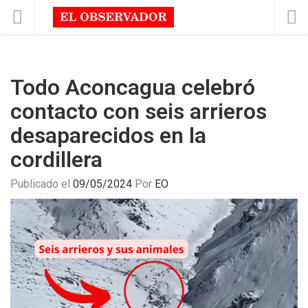
Todo Aconcagua celebró
contacto con seis arrieros
desaparecidos en la
cordillera
Publicado el
09/05/2024
Por
EO