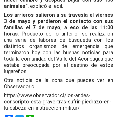
animales”
, explicó el edil.
Los arrieros salieron a su travesía el viernes
3 de mayo y perdieron el contacto con sus
familias el 7 de mayo, a eso de las 11:00
horas
. Producto de lo anterior se realizaron
una serie de labores de búsqueda con los
distintos organismos de emergencia que
terminaron hoy con las buenas noticias para
toda la comunidad del Valle del Aconcagua que
estaba preocupada por el destino de estos
lugareños.
Otra noticia de la zona que puedes ver en
Observador.cl:
https://www.observador.cl/los-andes-
conscripto-esta-grave-tras-sufrir-piedrazo-en-
la-cabeza-en-instruccion-militar/