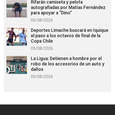
Rifarán camiseta y pelota
autografiadas por Matías Fernández
para apoyar a “Dino”
05/08/2026
Deportes Limache buscará en Iquique
el paso a los octavos de final de la
Copa Chile
05/08/2026
La Ligua: Detienen a hombre por el
robo de los accesorios de un auto y
daños
05/08/2026