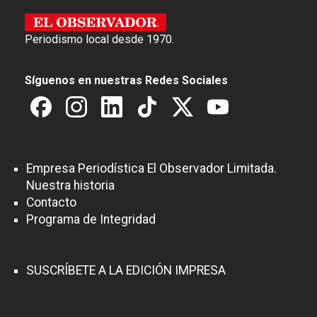
Periodismo local desde 1970.
Síguenos en nuestras Redes Sociales
Empresa Periodística El Observador Limitada.
Nuestra historia
Contacto
Programa de Integridad
SUSCRÍBETE A LA EDICIÓN IMPRESA