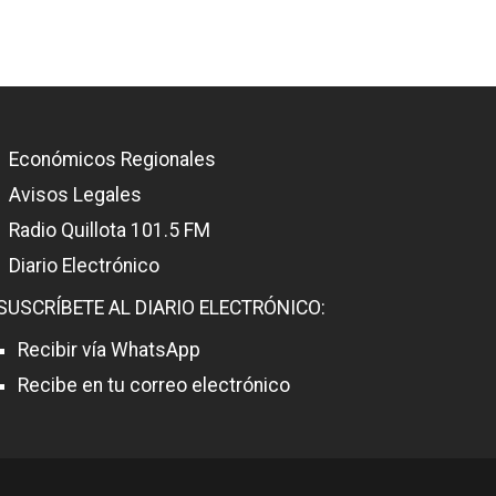
Económicos Regionales
Avisos Legales
Radio Quillota 101.5 FM
Diario Electrónico
SUSCRÍBETE AL DIARIO ELECTRÓNICO:
Recibir vía WhatsApp
Recibe en tu correo electrónico