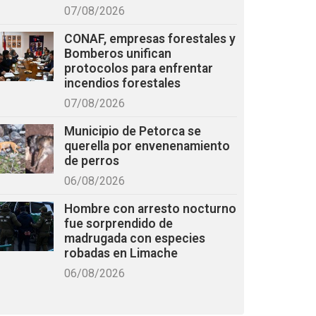
07/08/2026
CONAF, empresas forestales y
Bomberos unifican
protocolos para enfrentar
incendios forestales
07/08/2026
Municipio de Petorca se
querella por envenenamiento
de perros
06/08/2026
Hombre con arresto nocturno
fue sorprendido de
madrugada con especies
robadas en Limache
06/08/2026