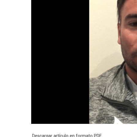
Descargar artículo en formato PDF