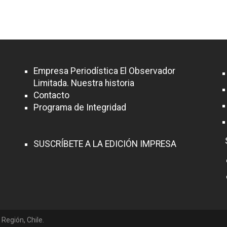
Empresa Periodística El Observador
Limitada. Nuestra historia
Contacto
Programa de Integridad
SUSCRÍBETE A LA EDICIÓN IMPRESA
 Región, Chile.