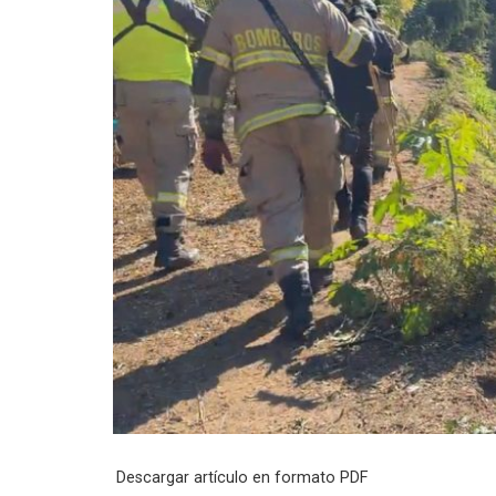
Descargar artículo en formato PDF