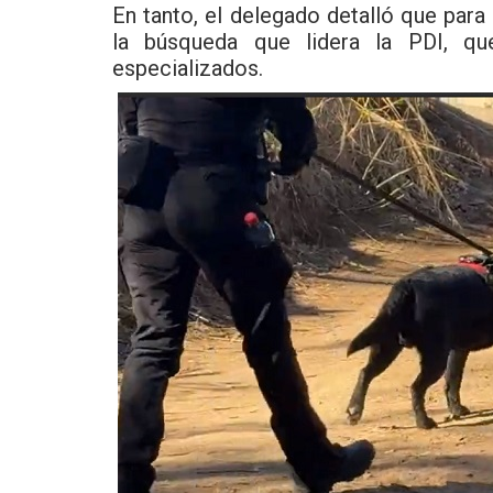
En tanto, el delegado detalló que par
la búsqueda que lidera la PDI, qu
especializados.