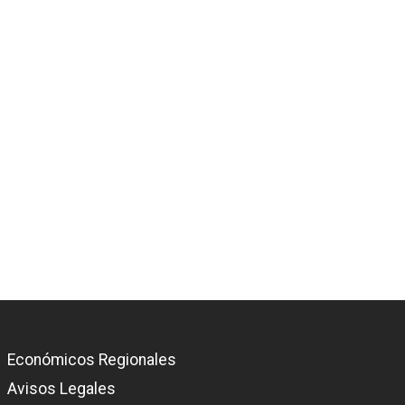
Económicos Regionales
Avisos Legales