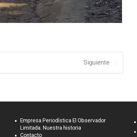
Siguiente
Empresa Periodística El Observador
Limitada. Nuestra historia
Contacto