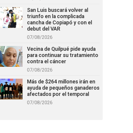
San Luis buscará volver al
triunfo en la complicada
cancha de Copiapó y con el
debut del VAR
07/08/2026
Vecina de Quilpué pide ayuda
para continuar su tratamiento
contra el cáncer
07/08/2026
Más de $264 millones irán en
ayuda de pequeños ganaderos
afectados por el temporal
07/08/2026