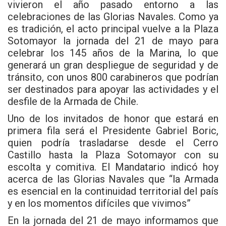
vivieron el año pasado entorno a las
celebraciones de las Glorias Navales. Como ya
es tradición, el acto principal vuelve a la Plaza
Sotomayor la jornada del 21 de mayo para
celebrar los 145 años de la Marina, lo que
generará un gran despliegue de seguridad y de
tránsito, con unos 800 carabineros que podrían
ser destinados para apoyar las actividades y el
desfile de la
Armada de Chile
.
Uno de los invitados de honor que estará en
primera fila será el Presidente Gabriel Boric,
quien podría trasladarse desde el Cerro
Castillo hasta la Plaza Sotomayor con su
escolta y comitiva. El Mandatario indicó hoy
acerca de las Glorias Navales que “la Armada
es esencial en la continuidad territorial del país
y en los momentos difíciles que vivimos”
En la jornada del 21 de mayo informamos que