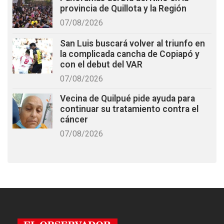
provincia de Quillota y la Región
07/08/2026
San Luis buscará volver al triunfo en
la complicada cancha de Copiapó y
con el debut del VAR
07/08/2026
Vecina de Quilpué pide ayuda para
continuar su tratamiento contra el
cáncer
07/08/2026