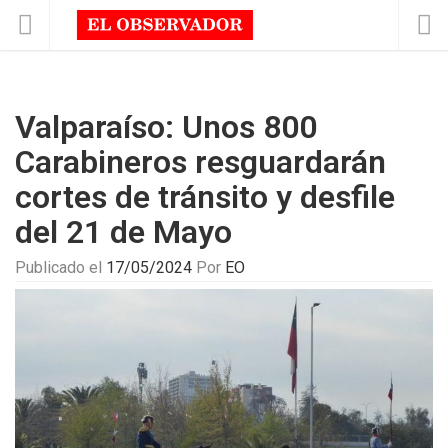
Valparaíso: Unos 800
Carabineros resguardarán
cortes de tránsito y desfile
del 21 de Mayo
Publicado el
17/05/2024
Por
EO