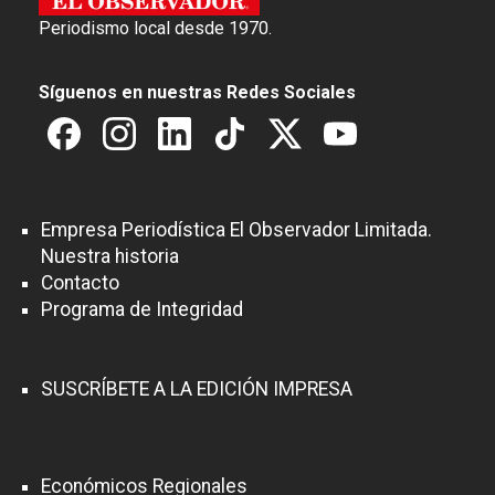
Periodismo local desde 1970.
Síguenos en nuestras Redes Sociales
Empresa Periodística El Observador Limitada.
Nuestra historia
Contacto
Programa de Integridad
SUSCRÍBETE A LA EDICIÓN IMPRESA
Económicos Regionales