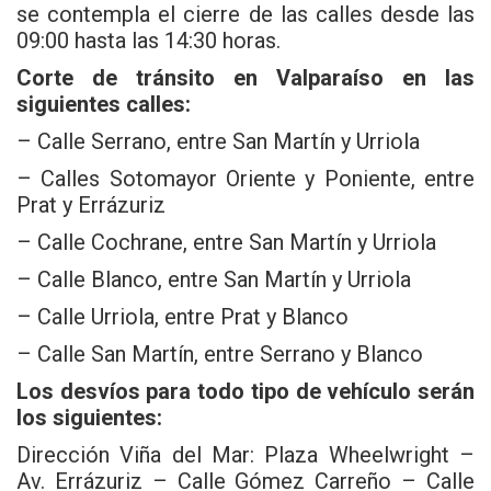
se contempla el cierre de las calles desde las
09:00 hasta las 14:30 horas.
Corte de tránsito en Valparaíso en las
siguientes calles:
– Calle Serrano, entre San Martín y Urriola
– Calles Sotomayor Oriente y Poniente, entre
Prat y Errázuriz
– Calle Cochrane, entre San Martín y Urriola
– Calle Blanco, entre San Martín y Urriola
– Calle Urriola, entre Prat y Blanco
– Calle San Martín, entre Serrano y Blanco
Los desvíos para todo tipo de vehículo serán
los siguientes:
Dirección Viña del Mar: Plaza Wheelwright –
Av. Errázuriz – Calle Gómez Carreño – Calle