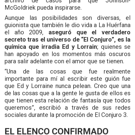
archivo de casos para que Johnson-
McGoldriek pueda inspirarse.
Aunque las posibilidades son diversas, el
guionista que también le dio vida a La Huérfana
el año 2009,
aseguró que el verdadero
secreto tras el universo de “El Conjuro”, es la
química que irradia Ed y Lorrain
; quienes se
han apoyado en los momentos más oscuros
para salir adelante con el amor que se tienen.
“Una de las cosas que fue realmente
importante para mí al escribir este guión fue
que Ed y Lorraine nunca pelean. Creo que una
de las cosas que a la gente le gusta de ellos es
que tienen esta relación de fantasía que todos
queremos”, escribió a través de sus redes
sociales durante la promoción de El Conjuro 3.
EL ELENCO CONFIRMADO