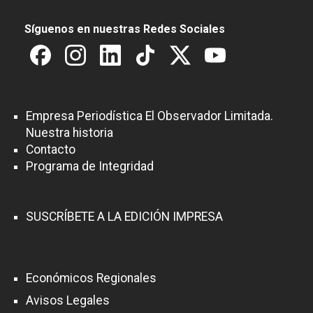
Síguenos en nuestras Redes Sociales
Empresa Periodística El Observador Limitada.
Nuestra historia
Contacto
Programa de Integridad
SUSCRÍBETE A LA EDICIÓN IMPRESA
Económicos Regionales
Avisos Legales