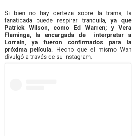
Si bien no hay certeza sobre la trama, la
fanaticada puede respirar tranquila,
ya que
Patrick Wilson, como Ed Warren; y Vera
Flaminga, la encargada de interpretar a
Lorrain, ya fueron confirmados para la
próxima película.
Hecho que el mismo Wan
divulgó a través de su Instagram.