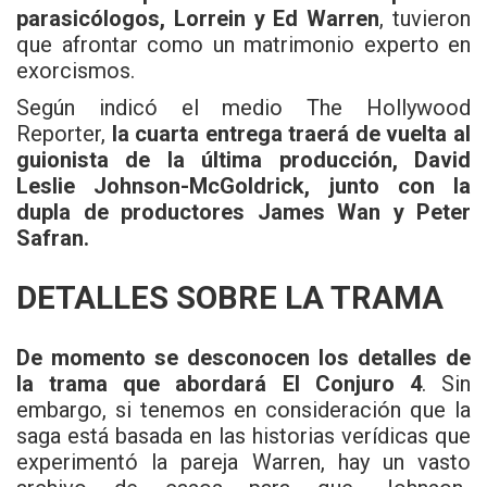
parasicólogos, Lorrein y Ed Warren
, tuvieron
que afrontar como un matrimonio experto en
exorcismos.
Según indicó el medio The Hollywood
Reporter,
la cuarta entrega traerá de vuelta al
guionista de la última producción, David
Leslie Johnson-McGoldrick, junto con la
dupla de productores James Wan y Peter
Safran.
DETALLES SOBRE LA TRAMA
De momento se desconocen los detalles de
la trama que abordará El Conjuro 4
. Sin
embargo, si tenemos en consideración que la
saga está basada en las historias verídicas que
experimentó la pareja Warren, hay un vasto