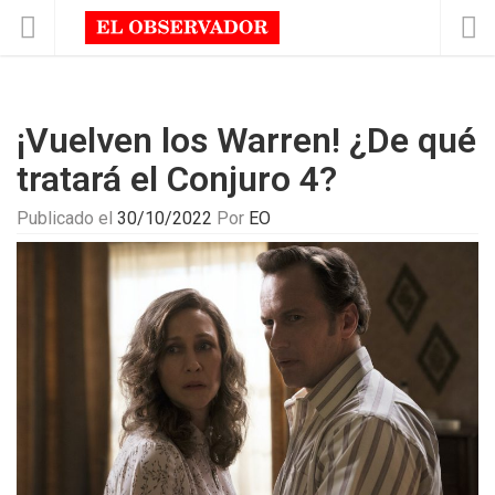
¡Vuelven los Warren! ¿De qué
tratará el Conjuro 4?
Publicado el
30/10/2022
Por
EO