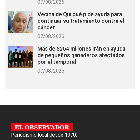
07/08/2026
Vecina de Quilpué pide ayuda para
continuar su tratamiento contra el
cáncer
07/08/2026
Más de $264 millones irán en ayuda
de pequeños ganaderos afectados
por el temporal
07/08/2026
Periodismo local desde 1970.