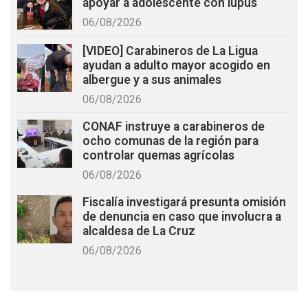
apoyar a adolescente con lupus
06/08/2026
[VIDEO] Carabineros de La Ligua
ayudan a adulto mayor acogido en
albergue y a sus animales
06/08/2026
CONAF instruye a carabineros de
ocho comunas de la región para
controlar quemas agrícolas
06/08/2026
Fiscalía investigará presunta omisión
de denuncia en caso que involucra a
alcaldesa de La Cruz
06/08/2026