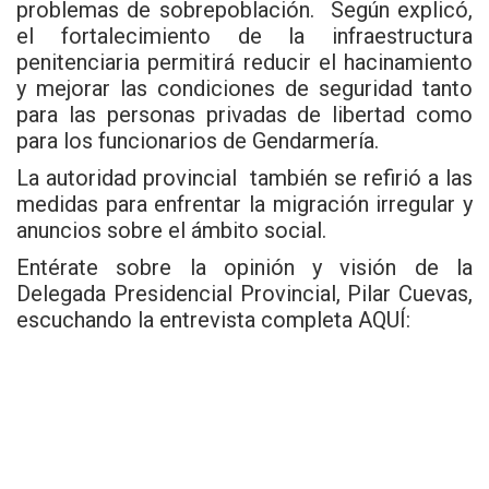
problemas de sobrepoblación. Según explicó,
el fortalecimiento de la infraestructura
penitenciaria permitirá reducir el hacinamiento
y mejorar las condiciones de seguridad tanto
para las personas privadas de libertad como
para los funcionarios de Gendarmería.
La autoridad provincial también se refirió a las
medidas para enfrentar la migración irregular y
anuncios sobre el ámbito social.
Entérate sobre la opinión y visión de la
Delegada Presidencial Provincial, Pilar Cuevas,
escuchando la entrevista completa AQUÍ: