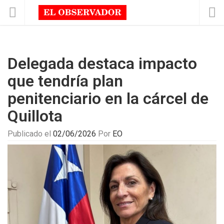
Delegada destaca impacto
que tendría plan
penitenciario en la cárcel de
Quillota
Publicado el
02/06/2026
Por
EO