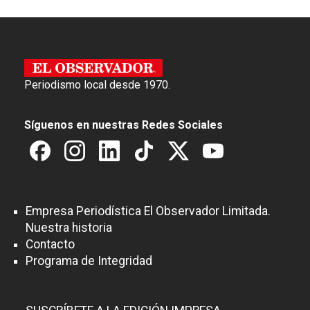
Periodismo local desde 1970.
Síguenos en nuestras Redes Sociales
Empresa Periodística El Observador Limitada.
Nuestra historia
Contacto
Programa de Integridad