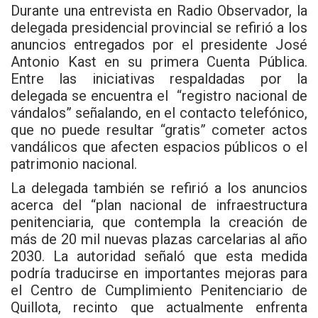
Durante una entrevista en Radio Observador, la
delegada presidencial provincial se refirió a los
anuncios entregados por el presidente José
Antonio Kast en su primera Cuenta Pública.
Entre las iniciativas respaldadas por la
delegada se encuentra el “registro nacional de
vándalos” señalando, en el contacto telefónico,
que no puede resultar “gratis” cometer actos
vandálicos que afecten espacios públicos o el
patrimonio nacional.
La delegada también se refirió a los anuncios
acerca del “plan nacional de infraestructura
penitenciaria, que contempla la creación de
más de 20 mil nuevas plazas carcelarias al año
2030. La autoridad señaló que esta medida
podría traducirse en importantes mejoras para
el Centro de Cumplimiento Penitenciario de
Quillota, recinto que actualmente enfrenta