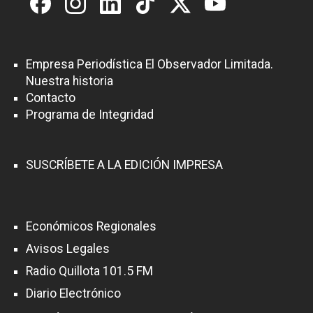
Empresa Periodística El Observador Limitada.
Nuestra historia
Contacto
Programa de Integridad
SUSCRÍBETE A LA EDICIÓN IMPRESA
Económicos Regionales
Avisos Legales
Radio Quillota 101.5 FM
Diario Electrónico