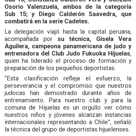
Osorio Valenzuela, ambos de la categoría
Sub 15; y Diego Calderón Saavedra, que
combatirá en la serie Cadetes.
La delegación viajó hasta la capital peruana,
acompañada por
su técnica, Gisela Vera
Aguilera, campeona panamericana de judo y
entrenadora del Club Judo Fukuoka Hijuelas
,
quien ha liderado el proceso de formación y
preparación de los pequeños deportistas.
“Esta clasificación refleja el esfuerzo, la
perseverancia y el compromiso que nuestros
judocas han demostrado durante años de
entrenamiento. Para nuestro club y para la
comuna de Hijuelas es un orgullo ver cómo
nuestros niños y jóvenes alcanzan instancias
internacionales representando a Chile”, señaló
la técnica del grupo de deportistas hijuelenses.