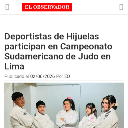
Deportistas de Hijuelas
participan en Campeonato
Sudamericano de Judo en
Lima
Publicado el
02/06/2026
Por
EO