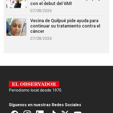
con el debut del VAR
07/08/2026
Vecina de Quilpué pide ayuda para
continuar su tratamiento contra el
cáncer
07/08/2026
Periodismo local desde 1970.
Síguenos en nuestras Redes Sociales