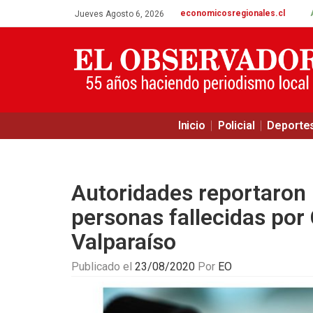
economicosregionales.cl
Jueves Agosto 6, 2026
Inicio
Policial
Deporte
Autoridades reportaron
personas fallecidas por
Valparaíso
Publicado el
23/08/2020
Por
EO