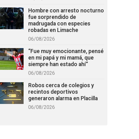
Hombre con arresto nocturno
fue sorprendido de
madrugada con especies
robadas en Limache
06/08/2026
“Fue muy emocionante, pensé
en mi papá y mi mamá, que
siempre han estado ahí”
06/08/2026
Robos cerca de colegios y
recintos deportivos
generaron alarma en Placilla
06/08/2026