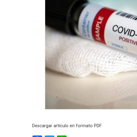
Descargar artículo en formato PDF