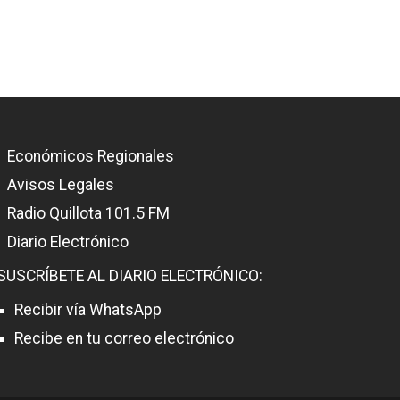
Económicos Regionales
Avisos Legales
Radio Quillota 101.5 FM
Diario Electrónico
SUSCRÍBETE AL DIARIO ELECTRÓNICO:
Recibir vía WhatsApp
Recibe en tu correo electrónico