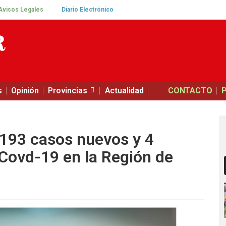
Avisos Legales
Diario Electrónico
s
Opinión
Provincias
Actualidad
CONTACTO
 193 casos nuevos y 4
 Covd-19 en la Región de