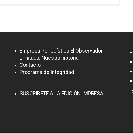
Empresa Periodística El Observador
Limitada. Nuestra historia
Contacto
Programa de Integridad
SUSCRÍBETE A LA EDICIÓN IMPRESA