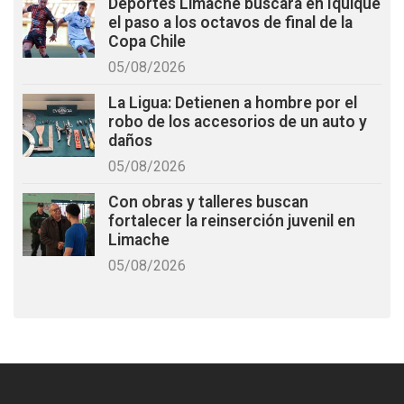
Deportes Limache buscará en Iquique
el paso a los octavos de final de la
Copa Chile
05/08/2026
La Ligua: Detienen a hombre por el
robo de los accesorios de un auto y
daños
05/08/2026
Con obras y talleres buscan
fortalecer la reinserción juvenil en
Limache
05/08/2026