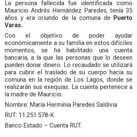
La persona fallecida fue identificada como
Mauricio Andrés Hernández Paredes, tenía 35
años y era oriundo de la comuna de
Puerto
Varas.
Con el objetivo de poder ayudar
económicamente a su familia en estos difíciles
momentos, se ha habilitado una cuenta
bancaria, a la que las personas que lo deseen
pueden donar dinero. Lo recaudado se utilizará
para cubrir el traslado de su cuerpo hacia su
comuna en la región de Los Lagos, donde se
realizarán sus exequias. La cuenta pertenece a
la madre de Mauricio.
Nombre: María Herminia Paredes Saldivia
RUT: 11.251.578-K
Banco Estado – Cuenta RUT.