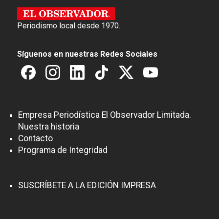
Periodismo local desde 1970.
Síguenos en nuestras Redes Sociales
Empresa Periodística El Observador Limitada.
Nuestra historia
Contacto
Programa de Integridad
SUSCRÍBETE A LA EDICIÓN IMPRESA