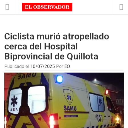
Ciclista murió atropellado
cerca del Hospital
Biprovincial de Quillota
Publicado el
10/07/2025
Por
EO