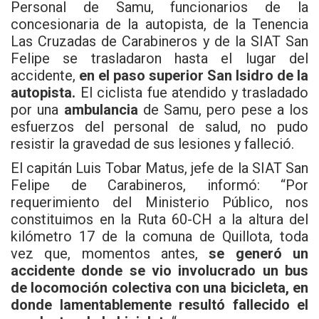
Personal de Samu, funcionarios de la
concesionaria de la autopista, de la Tenencia
Las Cruzadas de Carabineros y de la SIAT San
Felipe se trasladaron hasta el lugar del
accidente,
en
el paso superior San Isidro de la
autopista.
El ciclista fue atendido y trasladado
por una
ambulancia
de Samu, pero pese a los
esfuerzos del personal de salud, no pudo
resistir la gravedad de sus lesiones y falleció.
El capitán Luis Tobar Matus, jefe de la SIAT San
Felipe de Carabineros, informó: “Por
requerimiento del Ministerio Público, nos
constituimos en la Ruta 60-CH a la altura del
kilómetro 17 de la comuna de Quillota, toda
vez que, momentos antes,
se generó un
accidente donde se vio involucrado un bus
de locomoción colectiva con una bicicleta, en
donde lamentablemente resultó fallecido el