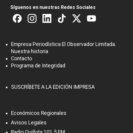
Síguenos en nuestras Redes Sociales
Empresa Periodística El Observador Limitada.
Nuestra historia
Contacto
Programa de Integridad
SUSCRÍBETE A LA EDICIÓN IMPRESA
Económicos Regionales
Avisos Legales
Radio Quillota 101.5 FM