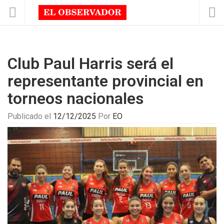
Club Paul Harris será el
representante provincial en
torneos nacionales
Publicado el
12/12/2025
Por
EO