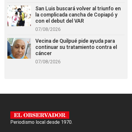
San Luis buscará volver al triunfo en
la complicada cancha de Copiapó y
con el debut del VAR
07/08/2026
Vecina de Quilpué pide ayuda para
continuar su tratamiento contra el
cáncer
07/08/2026
Periodismo local desde 1970.