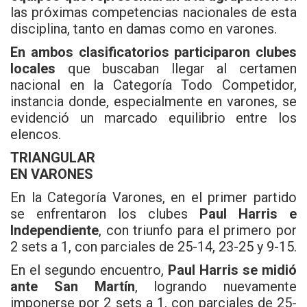
las próximas competencias nacionales de esta
disciplina, tanto en damas como en varones.
En ambos clasificatorios participaron clubes
locales
que buscaban llegar al certamen
nacional en la Categoría Todo Competidor,
instancia donde, especialmente en varones, se
evidenció un marcado equilibrio entre los
elencos.
TRIANGULAR
EN VARONES
En la Categoría Varones, en el primer partido
se enfrentaron los clubes
Paul Harris e
Independiente
, con triunfo para el primero por
2 sets a 1, con parciales de 25-14, 23-25 y 9-15.
En el segundo encuentro,
Paul Harris se midió
ante San Martín
, logrando nuevamente
imponerse por 2 sets a 1, con parciales de 25-