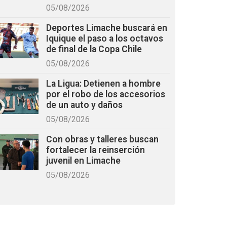
05/08/2026
Deportes Limache buscará en
Iquique el paso a los octavos
de final de la Copa Chile
05/08/2026
La Ligua: Detienen a hombre
por el robo de los accesorios
de un auto y daños
05/08/2026
Con obras y talleres buscan
fortalecer la reinserción
juvenil en Limache
05/08/2026