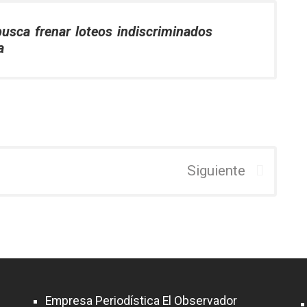
usca frenar loteos indiscriminados
a
Siguiente
Empresa Periodística El Observador