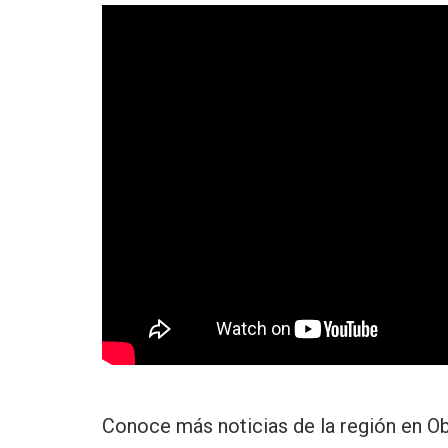
Conoce más noticias de la región en
Ob