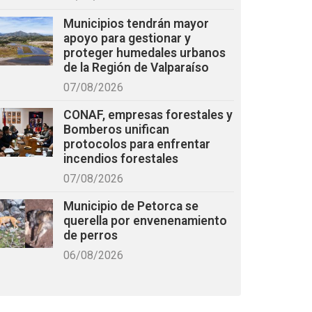
Municipios tendrán mayor
apoyo para gestionar y
proteger humedales urbanos
de la Región de Valparaíso
07/08/2026
CONAF, empresas forestales y
Bomberos unifican
protocolos para enfrentar
incendios forestales
07/08/2026
Municipio de Petorca se
querella por envenenamiento
de perros
06/08/2026