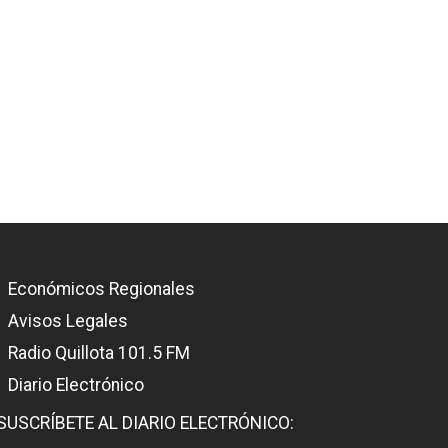
Económicos Regionales
Avisos Legales
Radio Quillota 101.5 FM
Diario Electrónico
SUSCRÍBETE AL DIARIO ELECTRÓNICO: