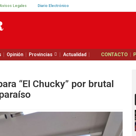
Avisos Legales
Diario Electrónico
s
Opinión
Provincias
Actualidad
CONTACTO
ara “El Chucky” por brutal
paraíso