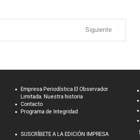
Siguiente
Empresa Periodística El Observador
Limitada. Nuestra historia
Contacto
Programa de Integridad
SUSCRÍBETE A LA EDICIÓN IMPRESA