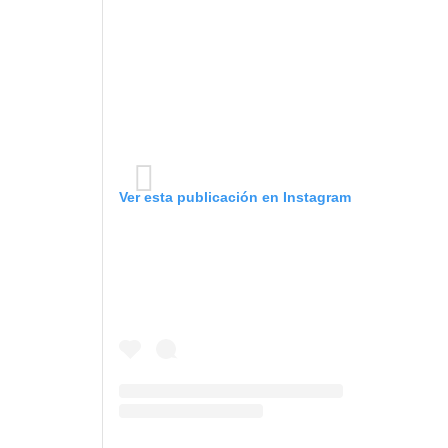
Ver esta publicación en Instagram