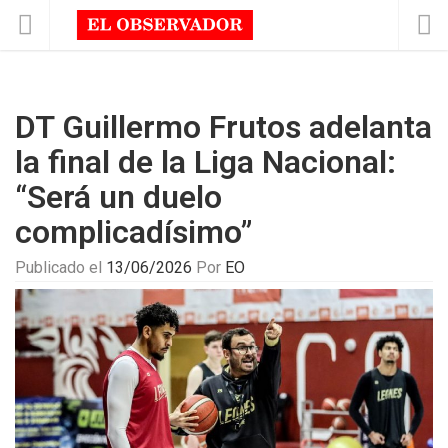
DT Guillermo Frutos adelanta
la final de la Liga Nacional:
“Será un duelo
complicadísimo”
Publicado el
13/06/2026
Por
EO