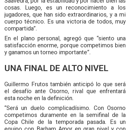
Saavedra, por la estabilidad y por hacer bien las
cosas. Luego, es un reconocimiento a los
jugadores, que han sido extraordinarios, y a mi
cuerpo técnico. Es una victoria de todos, muy
compartida”.
En el plano personal, agregó que “siento una
satisfacción enorme, porque competimos bien
y ganamos un torneo importante”.
UNA FINAL DE ALTO NIVEL
Guillermo Frutos también anticipó lo que será
el desafío ante Osorno, rival que enfrentará
esta noche en la definición.
“Será un duelo complicadísimo. Con Osorno
competimos duramente en la semifinal de la
Copa Chile de la temporada pasada. Es un
equipo con Barham Amor en gran nivel y con