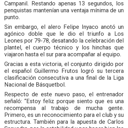
Campanil. Restando apenas 13 segundos, los
penquistas mantenían una ventaja mínima de un
punto.
Sin embargo, el alero Felipe Inyaco anotó un
agónico doble que le dio el triunfo a Los
Leones por 79-78, desatando la celebración del
plantel, el cuerpo técnico y los hinchas que
viajaron hasta el sur para acompañar al equipo.
Gracias a esta victoria, el conjunto dirigido por
el español Guillermo Frutos logró su tercera
clasificación consecutiva a una final de la Liga
Nacional de Básquetbol.
Respecto de este nuevo paso, el entrenador
señaló: “Estoy feliz porque siento que es una
recompensa al trabajo de mucha gente.
Primero, es un reconocimiento para el club y su
estructura. También para la apuesta de Carlos