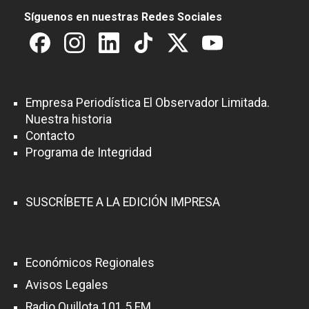
Síguenos en nuestras Redes Sociales
Empresa Periodística El Observador Limitada.
Nuestra historia
Contacto
Programa de Integridad
SUSCRÍBETE A LA EDICIÓN IMPRESA
Económicos Regionales
Avisos Legales
Radio Quillota 101.5 FM