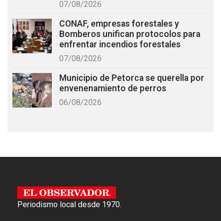
07/08/2026
CONAF, empresas forestales y
Bomberos unifican protocolos para
enfrentar incendios forestales
07/08/2026
Municipio de Petorca se querella por
envenenamiento de perros
06/08/2026
Periodismo local desde 1970.