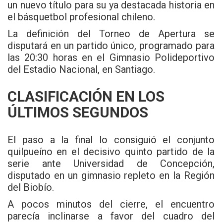
un nuevo título para su ya destacada historia en
el básquetbol profesional chileno.
La definición del Torneo de Apertura se
disputará en un partido único, programado para
las 20:30 horas en el Gimnasio Polideportivo
del Estadio Nacional, en Santiago.
CLASIFICACIÓN EN LOS
ÚLTIMOS SEGUNDOS
El paso a la final lo consiguió el conjunto
quilpueíno en el decisivo quinto partido de la
serie ante Universidad de Concepción,
disputado en un gimnasio repleto en la Región
del Biobío.
A pocos minutos del cierre, el encuentro
parecía inclinarse a favor del cuadro del