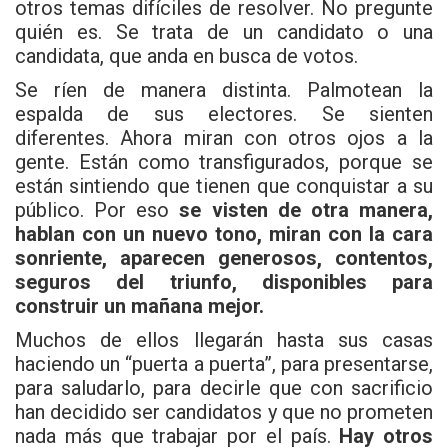
otros temas difíciles de resolver. No pregunte
quién es. Se trata de un candidato o una
candidata, que anda en busca de votos.
Se ríen de manera distinta. Palmotean la
espalda de sus electores. Se sienten
diferentes. Ahora miran con otros ojos a la
gente. Están como transfigurados, porque se
están sintiendo que tienen que conquistar a su
público. Por eso
se visten de otra manera,
hablan con un nuevo tono, miran con la cara
sonriente, aparecen generosos, contentos,
seguros del triunfo, disponibles para
construir un mañana mejor.
Muchos de ellos llegarán hasta sus casas
haciendo un “puerta a puerta”, para presentarse,
para saludarlo, para decirle que con sacrificio
han decidido ser candidatos y que no prometen
nada más que trabajar por el país.
Hay otros