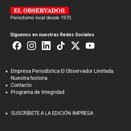
Periodismo local desde 1970.
Síguenos en nuestras Redes Sociales
Empresa Periodística El Observador Limitada.
Nuestra historia
Contacto
Programa de Integridad
SUSCRÍBETE A LA EDICIÓN IMPRESA