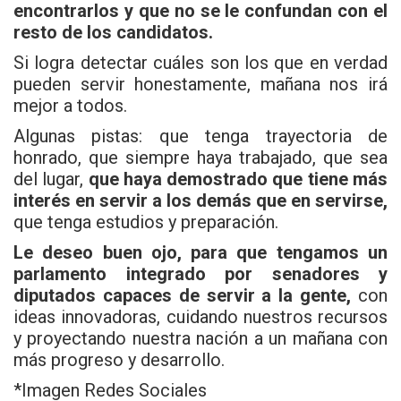
encontrarlos y que no se le confundan con el
resto de los candidatos.
Si logra detectar cuáles son los que en verdad
pueden servir honestamente, mañana nos irá
mejor a todos.
Algunas pistas: que tenga trayectoria de
honrado, que siempre haya trabajado, que sea
del lugar,
que haya demostrado que tiene más
interés en servir a los demás que en servirse,
que tenga estudios y preparación.
Le deseo buen ojo, para que tengamos un
parlamento integrado por senadores y
diputados capaces de servir a la gente,
con
ideas innovadoras, cuidando nuestros recursos
y proyectando nuestra nación a un mañana con
más progreso y desarrollo.
*Imagen Redes Sociales