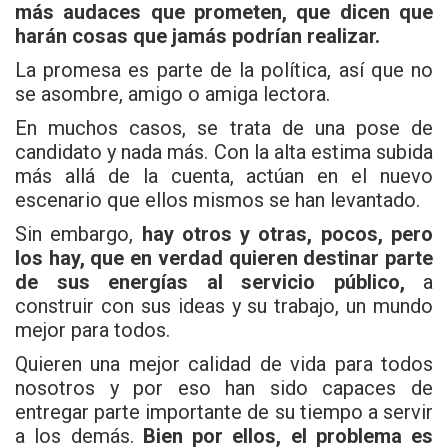
más audaces que prometen, que dicen que
harán cosas que jamás podrían realizar.
La promesa es parte de la política, así que no
se asombre, amigo o amiga lectora.
En muchos casos, se trata de una pose de
candidato y nada más. Con la alta estima subida
más allá de la cuenta, actúan en el nuevo
escenario que ellos mismos se han levantado.
Sin embargo,
hay otros y otras, pocos, pero
los hay, que en verdad quieren destinar parte
de sus energías al servicio público,
a
construir con sus ideas y su trabajo, un mundo
mejor para todos.
Quieren una mejor calidad de vida para todos
nosotros y por eso han sido capaces de
entregar parte importante de su tiempo a servir
a los demás.
Bien por ellos, el problema es