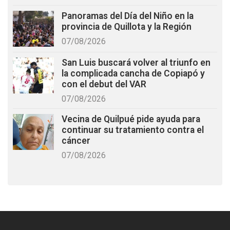
Panoramas del Día del Niño en la
provincia de Quillota y la Región
07/08/2026
San Luis buscará volver al triunfo en
la complicada cancha de Copiapó y
con el debut del VAR
07/08/2026
Vecina de Quilpué pide ayuda para
continuar su tratamiento contra el
cáncer
07/08/2026