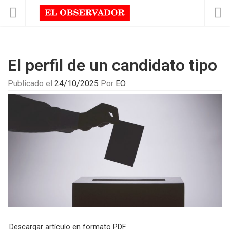
El perfil de un candidato tipo
Publicado el
24/10/2025
Por
EO
Descargar artículo en formato PDF