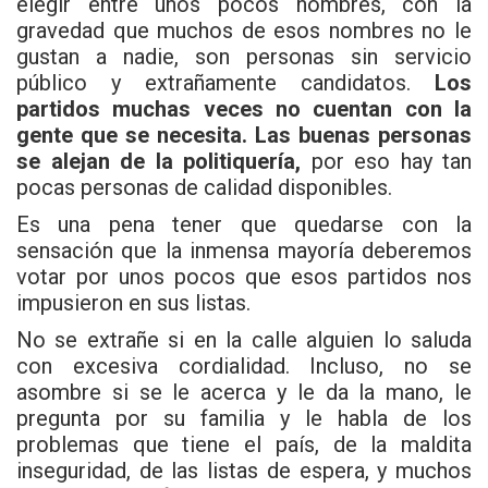
elegir entre unos pocos nombres, con la
gravedad que muchos de esos nombres no le
gustan a nadie, son personas sin servicio
público y extrañamente candidatos.
Los
partidos muchas veces no cuentan con la
gente que se necesita. Las buenas personas
se alejan de la politiquería,
por eso hay tan
pocas personas de calidad disponibles.
Es una pena tener que quedarse con la
sensación que la inmensa mayoría deberemos
votar por unos pocos que esos partidos nos
impusieron en sus listas.
No se extrañe si en la calle alguien lo saluda
con excesiva cordialidad. Incluso, no se
asombre si se le acerca y le da la mano, le
pregunta por su familia y le habla de los
problemas que tiene el país, de la maldita
inseguridad, de las listas de espera, y muchos