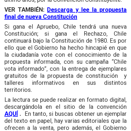
VER TAMBIÉN:
Descarga y lee la propuesta
final de nueva Constitución
Si gana el Apruebo, Chile tendrá una nueva
Constitución; si gana el Rechazo, Chile
continuará bajo la Constitución de 1980. Es por
ello que el Gobierno ha hecho hincapié en que
la ciudadanía vote con el conocimiento de la
propuesta informada, con su campaña “Chile
vota informado”, con la entrega de ejemplares
gratuitos de la propuesta de constitución y
talleres informativos en sus distintos
territorios.
La lectura se puede realizar en formato digital,
descargándola en el sitio de la convención
AQUÍ
.
En tanto, si buscas obtener un ejemplar
del texto en papel, hay varias editoriales que la
ofrecen a la venta, pero además, el Gobierno