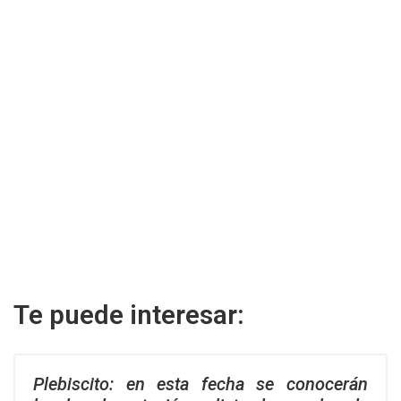
Te puede interesar:
Plebiscito: en esta fecha se conocerán