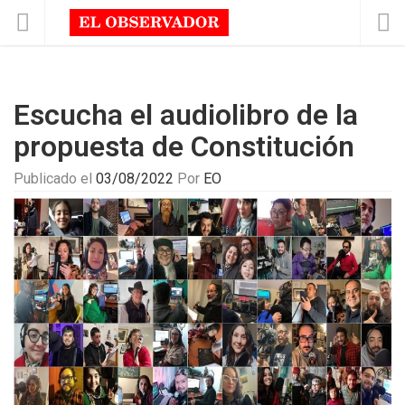
Escucha el audiolibro de la
propuesta de Constitución
Publicado el
03/08/2022
Por
EO