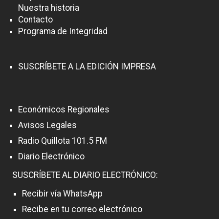
Nuestra historia
Contacto
Programa de Integridad
SUSCRÍBETE A LA EDICIÓN IMPRESA
Económicos Regionales
Avisos Legales
Radio Quillota 101.5 FM
Diario Electrónico
SUSCRÍBETE AL DIARIO ELECTRÓNICO:
Recibir vía WhatsApp
Recibe en tu correo electrónico