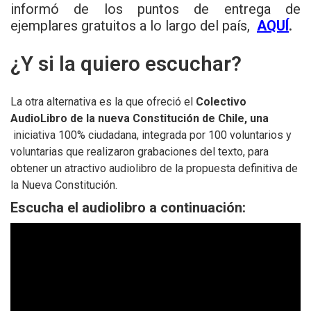
informó de los puntos de entrega de
ejemplares gratuitos a lo largo del país,
AQUÍ
.
¿Y si la quiero escuchar?
La otra alternativa es la que ofreció el
Colectivo
AudioLibro de la nueva Constitución de Chile, una
iniciativa 100% ciudadana, integrada por 100 voluntarios y
voluntarias que realizaron grabaciones del texto, para
obtener un atractivo audiolibro de la propuesta definitiva de
la Nueva Constitución.
Escucha el audiolibro a continuación: