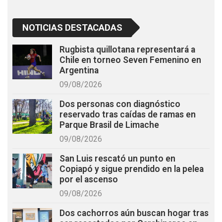
NOTICIAS DESTACADAS
Rugbista quillotana representará a
Chile en torneo Seven Femenino en
Argentina
09/08/2026
Dos personas con diagnóstico
reservado tras caídas de ramas en
Parque Brasil de Limache
09/08/2026
San Luis rescató un punto en
Copiapó y sigue prendido en la pelea
por el ascenso
09/08/2026
Dos cachorros aún buscan hogar tras