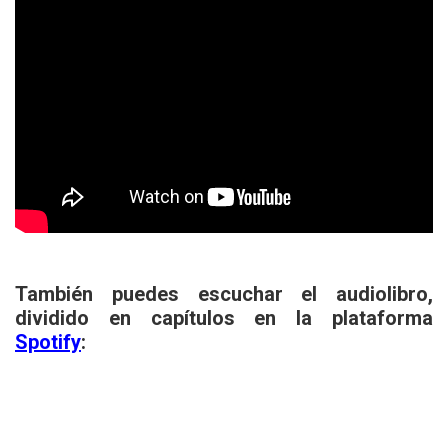
También puedes escuchar el audiolibro,
dividido en capítulos en la plataforma
Spotify
: