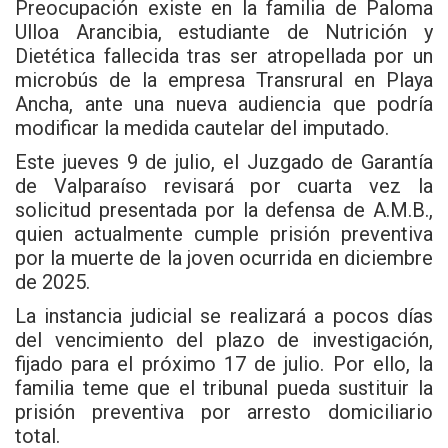
Preocupación existe en la familia de
Paloma
Ulloa Arancibia
, estudiante de Nutrición y
Dietética fallecida tras ser atropellada por un
microbús de la empresa Transrural en Playa
Ancha, ante una nueva audiencia que podría
modificar la medida cautelar del imputado.
Este jueves 9 de julio, el Juzgado de Garantía
de Valparaíso revisará por cuarta vez la
solicitud presentada por la defensa de A.M.B.,
quien actualmente cumple prisión preventiva
por la muerte de la joven ocurrida en diciembre
de 2025.
La instancia judicial se realizará a pocos días
del vencimiento del plazo de investigación,
fijado para el próximo 17 de julio. Por ello, la
familia teme que el tribunal pueda sustituir la
prisión preventiva por arresto domiciliario
total.