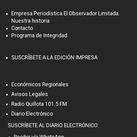
Empresa Periodística El Observador Limitada.
Nuestra historia
Contacto
Programa de Integridad
SUSCRÍBETE A LA EDICIÓN IMPRESA
Económicos Regionales
Avisos Legales
Radio Quillota 101.5 FM
Diario Electrónico
SUSCRÍBETE AL DIARIO ELECTRÓNICO:
Recibir vía WhatsApp