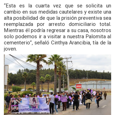
“Esta es la cuarta vez que se solicita un
cambio en sus medidas cautelares y existe una
alta posibilidad de que la prisión preventiva sea
reemplazada por arresto domiciliario total.
Mientras él podría regresar a su casa, nosotros
solo podemos ir a visitar a nuestra Palomita al
cementerio”, señaló Cinthya Arancibia, tía de la
joven.