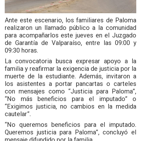
Ante este escenario, los familiares de Paloma
realizaron un llamado público a la comunidad
para acompañarlos este jueves en el Juzgado
de Garantía de Valparaíso, entre las 09:00 y
09:30 horas.
La convocatoria busca expresar apoyo a la
familia y reafirmar la exigencia de justicia por la
muerte de la estudiante. Además, invitaron a
los asistentes a portar pancartas o carteles
con mensajes como “Justicia para Paloma”,
“No más beneficios para el imputado” o
“Exigimos justicia, no cambios en la medida
cautelar”.
“No queremos beneficios para el imputado.
Queremos justicia para Paloma”, concluyó el
mensaje difundido por la familia.