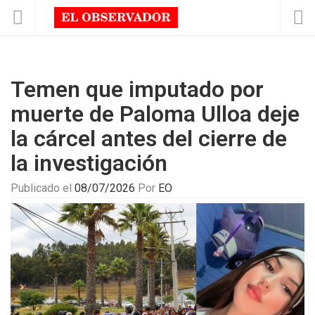
Temen que imputado por
muerte de Paloma Ulloa deje
la cárcel antes del cierre de
la investigación
Publicado el
08/07/2026
Por
EO