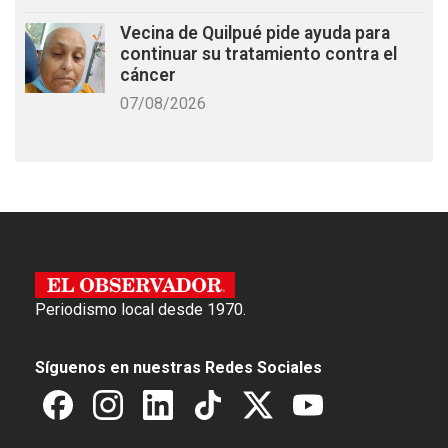
Vecina de Quilpué pide ayuda para
continuar su tratamiento contra el
cáncer
07/08/2026
Periodismo local desde 1970.
Síguenos en nuestras Redes Sociales