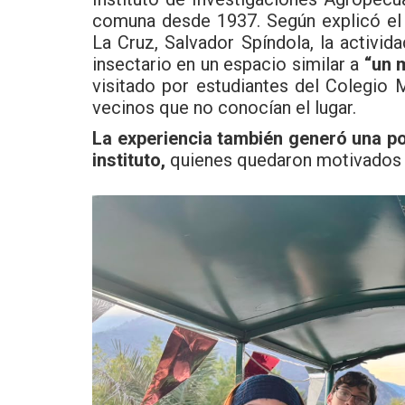
comuna desde 1937. Según explicó el 
La Cruz, Salvador Spíndola, la activida
insectario en un espacio similar a
“un 
visitado por estudiantes del Colegio
vecinos que no conocían el lugar.
La experiencia también generó una po
instituto,
quienes quedaron motivados con