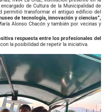
encargado de Cultura de la Municipalidad de
d permitió transformar el antiguo edificio del
museo de tecnología, innovación y ciencias”,
 María Alonso Chacón y también por vecinas y
sitiva respuesta entre los profesionales del
 la posibilidad de repetir la iniciativa.