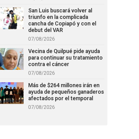
San Luis buscará volver al
triunfo en la complicada
cancha de Copiapó y con el
debut del VAR
07/08/2026
Vecina de Quilpué pide ayuda
para continuar su tratamiento
contra el cáncer
07/08/2026
Más de $264 millones irán en
ayuda de pequeños ganaderos
afectados por el temporal
07/08/2026